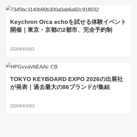
Keychron Orca echoを試せる体験イベント
開催｜東京・京都の2都市、完全予約制
2026年8月8日
TOKYO KEYBOARD EXPO 2026の出展社
が発表｜過去最大の86ブランドが集結
2026年8月8日