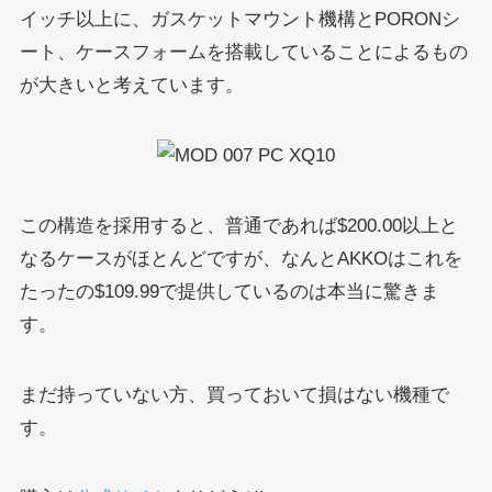
イッチ以上に、ガスケットマウント機構とPORONシ
ート、ケースフォームを搭載していることによるもの
が大きいと考えています。
この構造を採用すると、普通であれば$200.00以上と
なるケースがほとんどですが、なんとAKKOはこれを
たったの$109.99で提供しているのは本当に驚きま
す。
まだ持っていない方、買っておいて損はない機種で
す。