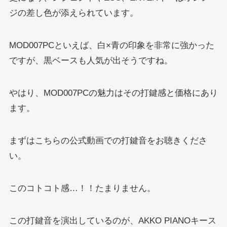
ジの差し色が添えられています。
MOD007PCといえば、白×青の印象を非常に強かった
ですが、黒ベースも人気が出そうですね。
やはり、MOD007PCの魅力はその打鍵感と価格にあり
ます。
まずはこちらの公式動画での打鍵音をお聴きくださ
い。
このコトコト感…！！たまりません。
この打鍵音を演出しているのが、AKKO PIANOキース