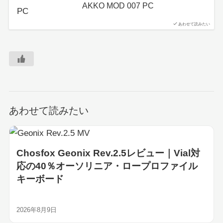
AKKO MOD 007 PC
あわせて読みたい
あわせて読みたい
Chosfox Geonix Rev.2.5レビュー｜Vial対
応の40％オーソリニア・ロープロファイル
キーボード
2026年8月9日