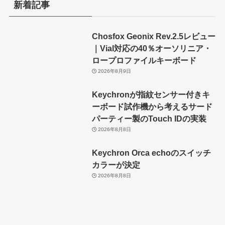
新着記事
Chosfox Geonix Rev.2.5レビュー
｜Vial対応の40％オーソリニア・
ロープロファイルキーボード
2026年8月9日
Keychronが指紋センサー付きキ
ーボード試作機から考えるサード
パーティー製のTouch IDの実装
2026年8月8日
Keychron Orca echoのスイッチ
カラーが決定
2026年8月8日