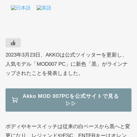
2023年3月23日、AKKOは公式ツイッターを更新し、
人気モデル「MOD007 PC」に新色「黒」がラインナ
ップされたことを発表しました。
Akko MOD 007PCを公式サイトで見る
▷▷
ボディやキースイッチは従来の白ベースから黒へと変
更になり、レジェンドやESC、ENTERキーはオレン