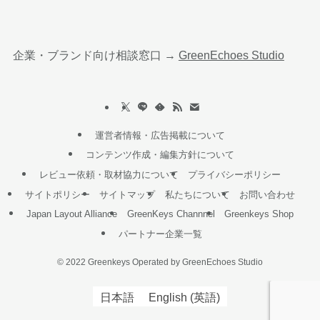
企業・ブランド向け相談窓口 →
GreenEchoes Studio
運営者情報・広告掲載について
コンテンツ作成・編集方針について
レビュー依頼・取材協力について
プライバシーポリシー
サイトポリシー
サイトマップ
私たちについて
お問い合わせ
Japan Layout Alliance
GreenKeys Channnel
Greenkeys Shop
パートナー企業一覧
©
2022 Greenkeys Operated by GreenEchoes Studio
日本語
English
(
英語
)