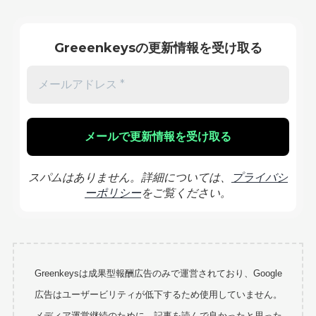
Greeenkeysの更新情報を受け取る
スパムはありません。詳細については、
プライバシ
ーポリシー
をご覧ください。
Greenkeysは成果型報酬広告のみで運営されており、Google
広告はユーザービリティが低下するため使用していません。
メディア運営継続のために、記事を読んで良かったと思った