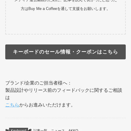
方はBuy Me a Coffeeを通して支援をお願いします。
キーボードのセール情報・クーポンはこちら
ブランド/企業のご担当者様へ：
製品設計やリリース前のフィードバックに関するご相談
は
こちら
からお進みいただけます。
Keyboard
記事一覧
ニュース
AKKO