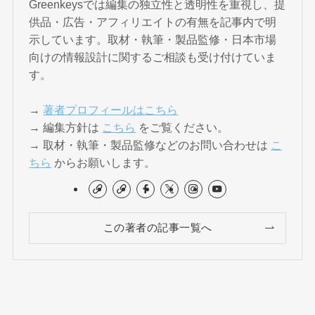
Greenkeysでは編集の独立性と透明性を重視し、提
供品・広告・アフィリエイトの有無を記事内で明
示しています。取材・執筆・製品監修・日本市場
向けの情報設計に関するご相談も受け付けていま
す。
→
著者プロフィールはこちら
→ 編集方針は
こちら
をご覧ください。
→ 取材・執筆・製品監修などのお問い合わせは
こ
ちら
からお願いします。
この著者の記事一覧へ