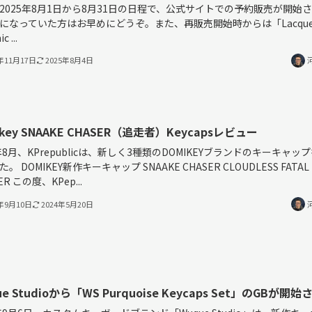
2025年8月1日から8月31日の日程で、公式サイトでの予約販売が開始
になっていた方はお早めにどうぞ。また、再販売開始時からは「Lacquer
c ...
3年11月17日
2025年8月4日
ikey SNAAKE CHASER（追走者）Keycapsレビュー
3年8月、KPrepublicは、新しく3種類のDOMIKEYブランドのキーキャッ
。 DOMIKEY新作キーキャップ SNAAKE CHASER CLOUDLESS FATAL
ER この度、KPep...
3年9月10日
2024年5月20日
e Studioから「WS Purquoise Keycaps Set」のGBが開