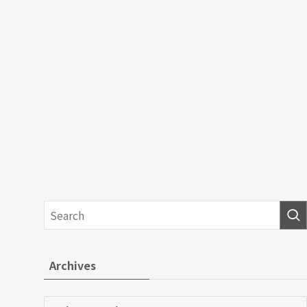
Archives
Archives