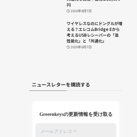
円
2026年8月7日
ワイヤレスなのにドングルが増
える？エレコムBridge Eから
考えるUSBレシーバーの「高
性能化」と「共通化」
2026年8月7日
ニュースレターを購読する
Greeenkeysの更新情報を受け取る