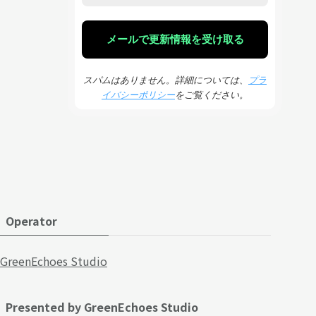
スパムはありません。詳細については、
プラ
イバシーポリシー
をご覧ください。
Operator
GreenEchoes Studio
Presented by GreenEchoes Studio