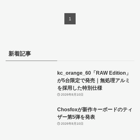
1
新着記事
kc_orange_60「RAW Edition」
が5台限定で発売｜無処理アルミ
を採用した特別仕様
2026年8月10日
Chosfoxが新作キーボードのティ
ザー第5弾を発表
2026年8月10日