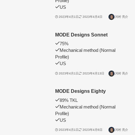
Profile)
US
2023年4月1日
2023年4月4日
河村 亮介
MODE Designs Sonnet
75%
Mechanical method (Normal
Profile)
US
2023年4月1日
2023年4月13日
河村 亮介
MODE Designs Eighty
89% TKL
Mechanical method (Normal
Profile)
US
2023年4月1日
2023年4月6日
河村 亮介