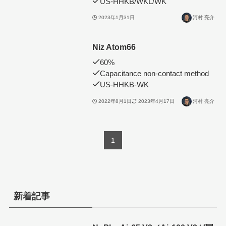
US-HHKB/WKL/WK
2023年1月31日
河村 亮介
Niz Atom66
60%
Capacitance non-contact method
US-HHKB-WK
2022年8月1日
2023年4月17日
河村 亮介
1
新着記事