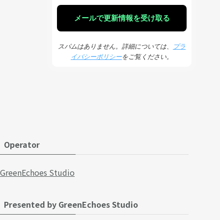
スパムはありません。詳細については、
プラ
イバシーポリシー
をご覧ください。
Operator
GreenEchoes Studio
Presented by GreenEchoes Studio