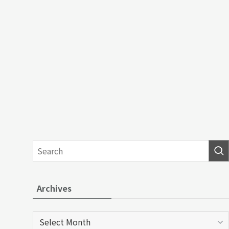
Archives
Archives