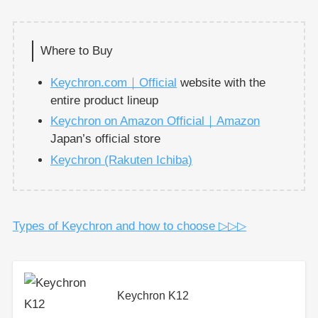
Where to Buy
Keychron.com｜Official
website with the
entire product lineup
Keychron on Amazon Official｜Amazon
Japan’s official store
Keychron (Rakuten Ichiba)
Types of Keychron and how to choose ▷▷▷
Keychron K12