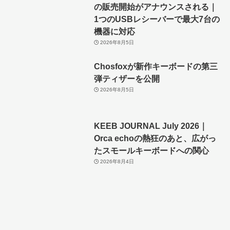
の販売開始がアナウンスされる｜
1つのUSBレシーバーで最大7台の
機器に対応
2026年8月5日
Chosfoxが新作キーボードの第三
弾ティザーを公開
2026年8月5日
KEEB JOURNAL July 2026｜
Orca echoの熱狂のあと、広がっ
たスモールキーボードへの関心
2026年8月4日