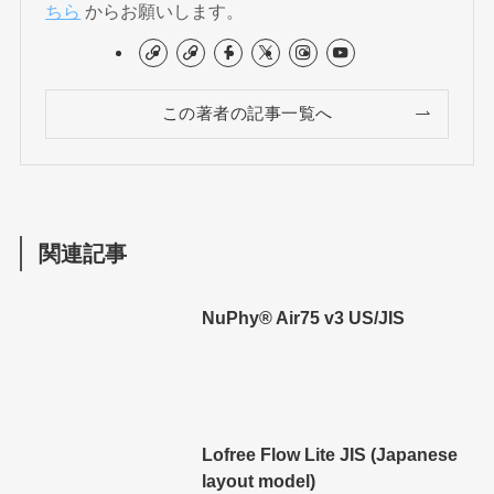
ちら
からお願いします。
この著者の記事一覧へ
関連記事
NuPhy®︎ Air75 v3 US/JIS
Lofree Flow Lite JIS (Japanese
layout model)