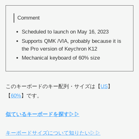
Comment
Scheduled to launch on May 16, 2023
Supports QMK /VIA, probably because it is
the Pro version of Keychron K12
Mechanical keyboard of 60% size
このキーボードのキー配列・サイズは【
US
】
【
60%
】です。
似ているキーボードを探す▷▷
キーボードサイズについて知りたい▷▷