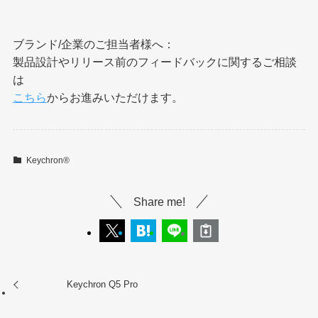
ブランド/企業のご担当者様へ：
製品設計やリリース前のフィードバックに関するご相談
は
こちら
からお進みいただけます。
Keychron®︎
Share me!
Keychron Q5 Pro