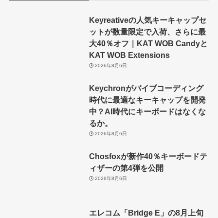
Keyreativeの人気キーキャップセ
ットが数量限定で入荷、さらに最
大40％オフ｜KAT WOB Candyと
KAT WOB Extensions
2026年8月6日
Keychronがバイブコーディング
時代に最適なキーキャップを開発
中？AI時代にキーボードはなくな
るか。
2026年8月6日
Chosfoxが新作40％キーボードテ
ィザーの第4弾を公開
2026年8月6日
エレコム「Bridge E」の8月上旬