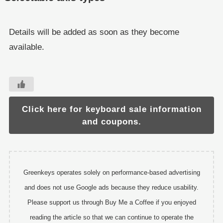
Details will be added as soon as they become
available.
Click here for keyboard sale information
and coupons.
Greenkeys operates solely on performance-based advertising
and does not use Google ads because they reduce usability.
Please support us through Buy Me a Coffee if you enjoyed
reading the article so that we can continue to operate the