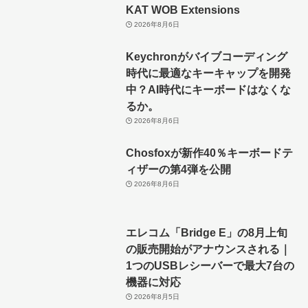
KAT WOB Extensions
2026年8月6日
Keychronがバイブコーディング
時代に最適なキーキャップを開発
中？AI時代にキーボードはなくな
るか。
2026年8月6日
Chosfoxが新作40％キーボードテ
ィザーの第4弾を公開
2026年8月6日
エレコム「Bridge E」の8月上旬
の販売開始がアナウンスされる｜
1つのUSBレシーバーで最大7台の
機器に対応
2026年8月5日