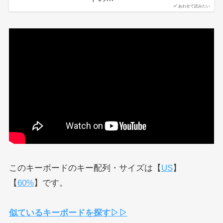
あわせて読みたい
このキーボードのキー配列・サイズは【
US
】
【
60%
】です。
似ているキーボードを探す▷▷