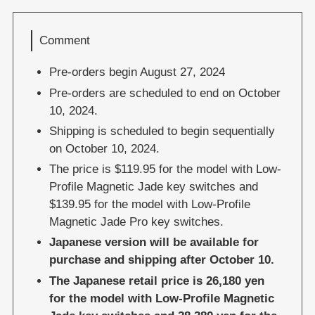
Comment
Pre-orders begin August 27, 2024
Pre-orders are scheduled to end on October
10, 2024.
Shipping is scheduled to begin sequentially
on October 10, 2024.
The price is $119.95 for the model with Low-
Profile Magnetic Jade key switches and
$139.95 for the model with Low-Profile
Magnetic Jade Pro key switches.
Japanese version will be available for
purchase and shipping after October 10.
The Japanese retail price is 26,180 yen
for the model with Low-Profile Magnetic