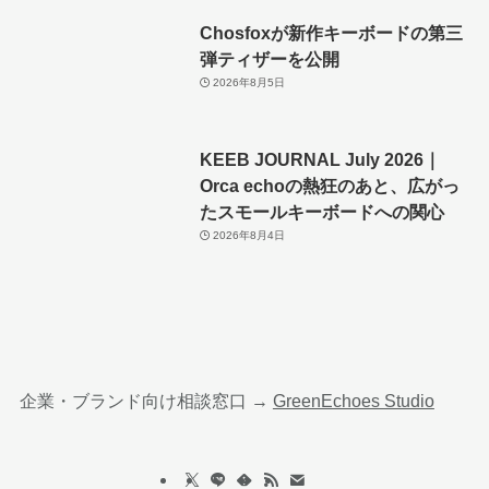
Chosfoxが新作キーボードの第三
弾ティザーを公開
2026年8月5日
KEEB JOURNAL July 2026｜
Orca echoの熱狂のあと、広がっ
たスモールキーボードへの関心
2026年8月4日
企業・ブランド向け相談窓口 →
GreenEchoes Studio