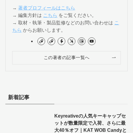
→
著者プロフィールはこちら
→ 編集方針は
こちら
をご覧ください。
→ 取材・執筆・製品監修などのお問い合わせは
こ
ちら
からお願いします。
この著者の記事一覧へ
新着記事
Keyreativeの人気キーキャップセ
ットが数量限定で入荷、さらに最
大40％オフ｜KAT WOB Candyと