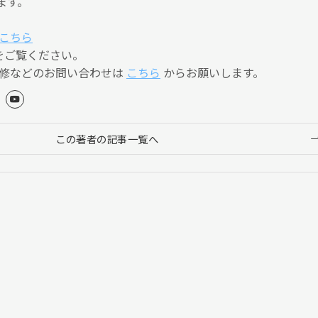
ます。
こちら
をご覧ください。
監修などのお問い合わせは
こちら
からお願いします。
この著者の記事一覧へ