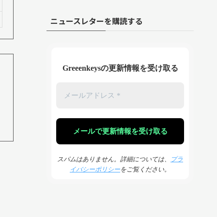
ニュースレターを購読する
Greeenkeysの更新情報を受け取る
スパムはありません。詳細については、
プラ
イバシーポリシー
をご覧ください。