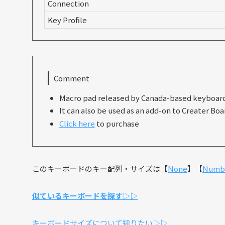
Connection
Key Profile
Comment
Macro pad released by Canada-based keyboard
It can also be used as an add-on to Creater Boa
Click here
to purchase
このキーボードのキー配列・サイズは【
None
】【
Numbe
似ているキーボードを探す▷▷
キーボードサイズについて知りたい▷▷