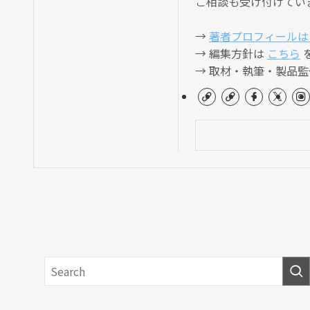
ご相談も受け付けてい
→
著者プロフィールは
→ 編集方針は
こちら
→ 取材・執筆・製品