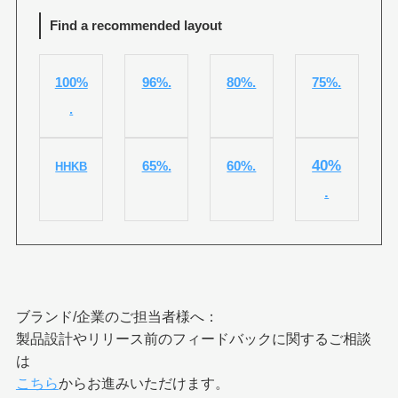
Find a recommended layout
100%
96%.
80%.
75%.
.
40%
65%.
60%.
HHKB
.
ブランド/企業のご担当者様へ：
製品設計やリリース前のフィードバックに関するご相談
は
こちら
からお進みいただけます。