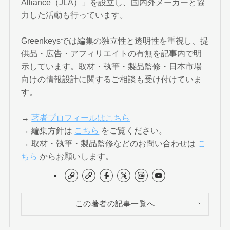
Alliance（JLA）」を設立し、国内外メーカーと協
力した活動も行っています。
Greenkeysでは編集の独立性と透明性を重視し、提
供品・広告・アフィリエイトの有無を記事内で明
示しています。取材・執筆・製品監修・日本市場
向けの情報設計に関するご相談も受け付けていま
す。
→
著者プロフィールはこちら
→ 編集方針は
こちら
をご覧ください。
→ 取材・執筆・製品監修などのお問い合わせは
こ
ちら
からお願いします。
この著者の記事一覧へ