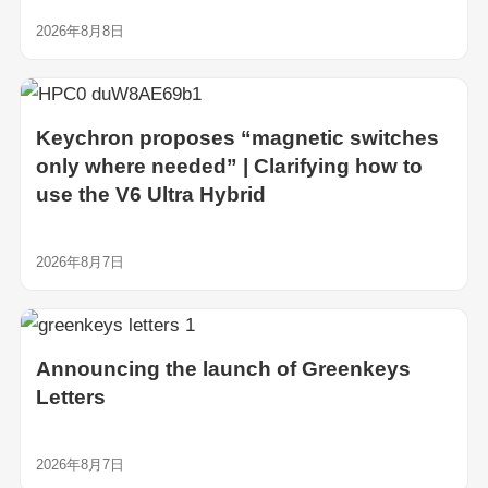
2026年8月8日
Keychron proposes “magnetic switches
only where needed” | Clarifying how to
use the V6 Ultra Hybrid
2026年8月7日
Announcing the launch of Greenkeys
Letters
2026年8月7日