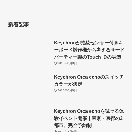
新着記事
Keychronが指紋センサー付きキ
ーボード試作機から考えるサード
パーティー製のTouch IDの実装
2026年8月8日
Keychron Orca echoのスイッチ
カラーが決定
2026年8月8日
Keychron Orca echoを試せる体
験イベント開催｜東京・京都の2
都市、完全予約制
2026年8月8日