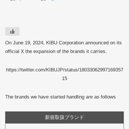
On June 19, 2024, KIBU Corporation announced on its
official X the expansion of the brands it carries.
https://twitter.com/KIBUJP/status/18033062997169357
15
The brands we have started handling are as follows
新規取扱ブランド