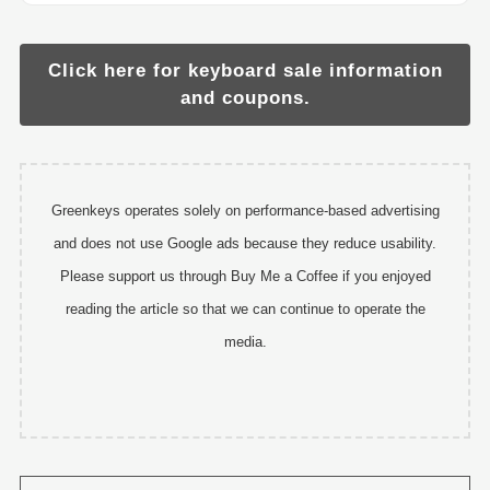
Click here for keyboard sale information
and coupons.
Greenkeys operates solely on performance-based advertising
and does not use Google ads because they reduce usability.
Please support us through Buy Me a Coffee if you enjoyed
reading the article so that we can continue to operate the
media.