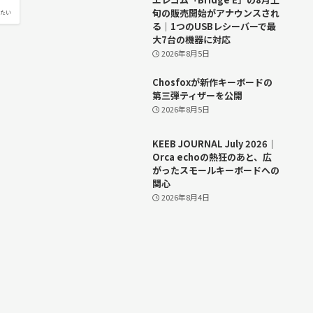
旬の販売開始がアナウンスされ
たい
る｜1つのUSBレシーバーで最
大7台の機器に対応
2026年8月5日
Chosfoxが新作キーボードの
第三弾ティザーを公開
2026年8月5日
KEEB JOURNAL July 2026｜
Orca echoの熱狂のあと、広
がったスモールキーボードへの
関心
2026年8月4日