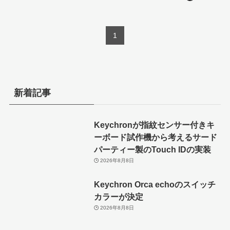
1
新着記事
Keychronが指紋センサー付きキ
ーボード試作機から考えるサード
パーティー製のTouch IDの実装
2026年8月8日
Keychron Orca echoのスイッチ
カラーが決定
2026年8月8日