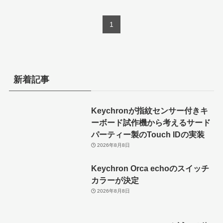
1
新着記事
Keychronが指紋センサー付きキ
ーボード試作機から考えるサード
パーティー製のTouch IDの実装
2026年8月8日
Keychron Orca echoのスイッチ
カラーが決定
2026年8月8日