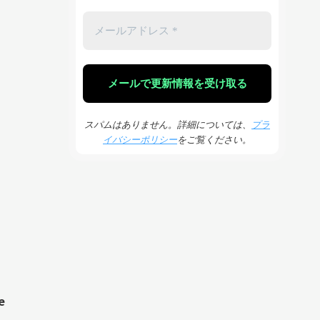
スパムはありません。詳細については、
プラ
イバシーポリシー
をご覧ください。
e