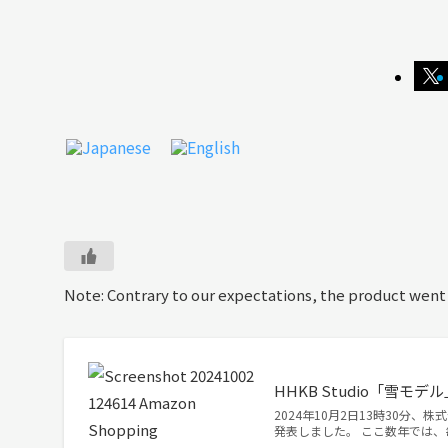
Note: Contrary to our expectations, the product went 
HHKB Studio「雪
2024年10月2日13時30分、
発表しました。 ここ数年では、