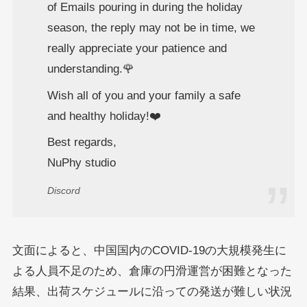
of Emails pouring in during the holiday
season, the reply may not be in time, we
really appreciate your patience and
understanding.🌹
Wish all of you and your family a safe
and healthy holiday!❤️
Best regards,
NuPhy studio
Discord
文面によると、中国国内のCOVID-19の大規模発生に
よる人員不足のため、倉庫の円滑運営が困難となった
結果、出荷スケジュールに沿っての発送が難しい状況