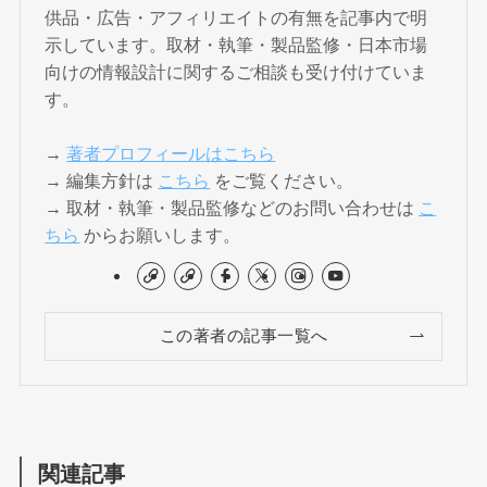
供品・広告・アフィリエイトの有無を記事内で明
示しています。取材・執筆・製品監修・日本市場
向けの情報設計に関するご相談も受け付けていま
す。
→
著者プロフィールはこちら
→ 編集方針は
こちら
をご覧ください。
→ 取材・執筆・製品監修などのお問い合わせは
こ
ちら
からお願いします。
この著者の記事一覧へ
関連記事