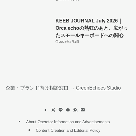
KEEB JOURNAL July 2026｜
Orca echoの熱狂のあと、広がっ
たスモールキーボードへの関心
2026年8月4日
企業・ブランド向け相談窓口 →
GreenEchoes Studio
About Operator Information and Advertisements
Content Creation and Editorial Policy