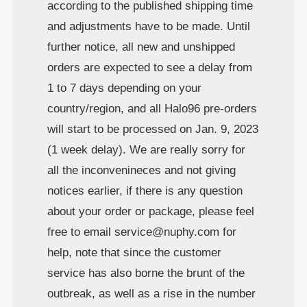
according to the published shipping time
and adjustments have to be made. Until
further notice, all new and unshipped
orders are expected to see a delay from
1 to 7 days depending on your
country/region, and all Halo96 pre-orders
will start to be processed on Jan. 9, 2023
(1 week delay). We are really sorry for
all the inconvenineces and not giving
notices earlier, if there is any question
about your order or package, please feel
free to email service@nuphy.com for
help, note that since the customer
service has also borne the brunt of the
outbreak, as well as a rise in the number