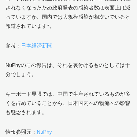
されなくなったため政府発表の感染者数は表面上は減
っていますが、国内では大規模感染が相次いでいると
報道されています*。
参考：
日本経済新聞
NuPhyのこの報告は、それを裏付けるものとしては十
分でしょう。
キーボード界隈では、中国で生産されているものが多
くを占めていることから、日本国内への物流への影響
も懸念されます。
情報参照元：
NuPhy