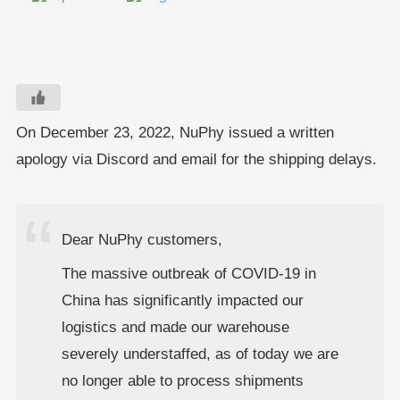
On December 23, 2022, NuPhy issued a written
apology via Discord and email for the shipping delays.
Dear NuPhy customers,
The massive outbreak of COVID-19 in
China has significantly impacted our
logistics and made our warehouse
severely understaffed, as of today we are
no longer able to process shipments