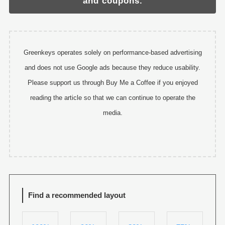
and coupons.
Greenkeys operates solely on performance-based advertising
and does not use Google ads because they reduce usability.
Please support us through Buy Me a Coffee if you enjoyed
reading the article so that we can continue to operate the
media.
Find a recommended layout