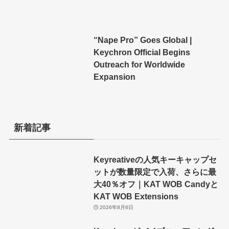
“Nape Pro” Goes Global |
Keychron Official Begins
Outreach for Worldwide
Expansion
新着記事
Keyreativeの人気キーキャップセ
ットが数量限定で入荷、さらに最
大40％オフ｜KAT WOB Candyと
KAT WOB Extensions
2026年8月6日