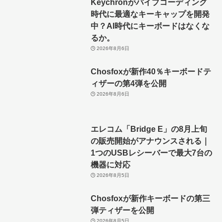
Keychronがバイブコーディング
時代に最適なキーキャップを開発
中？AI時代にキーボードはなくな
るか。
2026年8月6日
Chosfoxが新作40％キーボードテ
ィザーの第4弾を公開
2026年8月6日
エレコム「Bridge E」の8月上旬
の販売開始がアナウンスされる｜
1つのUSBレシーバーで最大7台の
機器に対応
2026年8月5日
Chosfoxが新作キーボードの第三
弾ティザーを公開
2026年8月5日