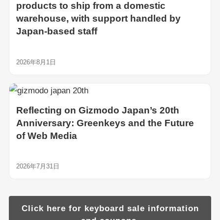
products to ship from a domestic
warehouse, with support handled by
Japan-based staff
2026年8月1日
Reflecting on Gizmodo Japan’s 20th
Anniversary: Greenkeys and the Future
of Web Media
2026年7月31日
Click here for keyboard sale information