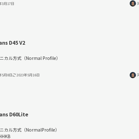
4年3月17日
ans D45 V2
%
ニカル方式（Normal Profile）
3年5月8日
2023年5月16日
ans D60Lite
％
ニカル方式（NormalProfile）
HHKB