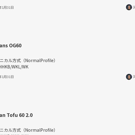
3年1月31日
ans OG60
％
ニカル方式（NormalProfile）
HHKB/WKL/WK
3年1月31日
n Tofu 60 2.0
％
ニカル方式（NormalProfile）