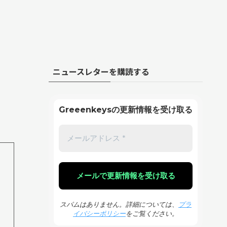
ニュースレターを購読する
Greeenkeysの更新情報を受け取る
スパムはありません。詳細については、
プラ
イバシーポリシー
をご覧ください。