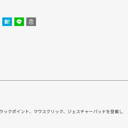
トラックポイント、マウスクリック、ジェスチャーパッドを登載し