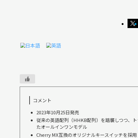
コメント
2023年10月25日発売
従来の英語配列（HHKB配列）を踏襲しつつ、
たオールインワンモデル
Cherry MX互換のオリジナルキースイッチを採用