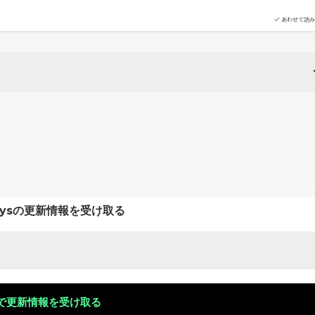
あわせて読み
keysの更新情報を受け取る