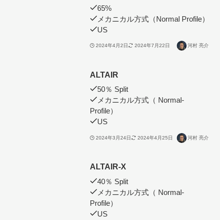
65%
メカニカル方式（Normal Profile）
US
2024年4月2日
2024年7月22日
河村 亮介
ALTAIR
50％ Split
メカニカル方式（ Normal-
Profile）
US
2024年3月24日
2024年4月25日
河村 亮介
ALTAIR-X
40％ Split
メカニカル方式（ Normal-
Profile）
US