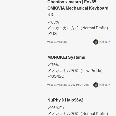
Chosfox x masro | Fox65
QMK/VIA Mechanical Keyboard
Kit
65%
メカニカル方式（Normal Profile）
US
2024年5月2日
河村 亮介
MONOKEI Systems
75%
メカニカル方式（Low Profile）
US/ISO
2024年5月2日
2026年3月20日
河村 亮介
NuPhy®︎ Halo96v2
96％Full
メカニカル方式（Normal Profile）