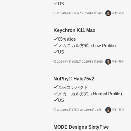
US
2024年4月21日
2024年4月24日
河村 亮介
Keychron K11 Max
65％alice
メカニカル方式（Low Profile）
US
2024年4月20日
2026年3月20日
河村 亮介
NuPhy®︎ Halo75v2
75%コンパクト
メカニカル方式（Normal Profile）
US
2024年4月4日
2024年5月21日
河村 亮介
MODE Designs SixtyFive