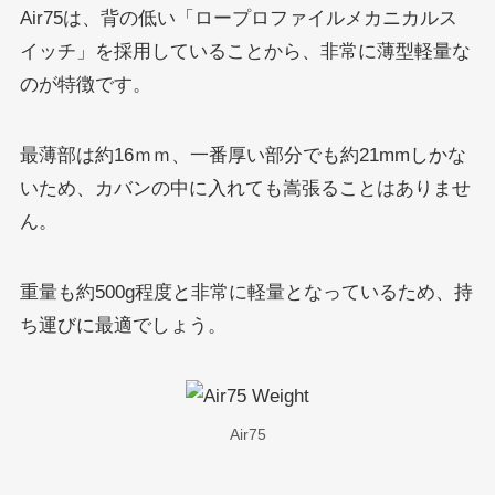
Air75は、背の低い「ロープロファイルメカニカルス
イッチ」を採用していることから、非常に薄型軽量な
のが特徴です。
最薄部は約16ｍｍ、一番厚い部分でも約21mmしかな
いため、カバンの中に入れても嵩張ることはありませ
ん。
重量も約500g程度と非常に軽量となっているため、持
ち運びに最適でしょう。
Air75