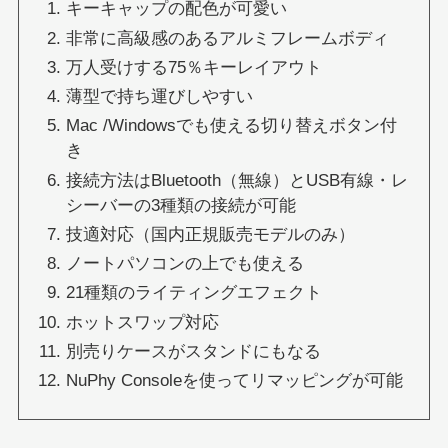
キーキャップの配色が可愛い
非常に高級感のあるアルミフレームボディ
万人受けする75％キーレイアウト
薄型で持ち運びしやすい
Mac /Windowsでも使える切り替えボタン付
き
接続方法はBluetooth（無線）とUSB有線・レ
シーバーの3種類の接続が可能
技適対応（国内正規販売モデルのみ）
ノートパソコンの上でも使える
21種類のライティングエフェクト
ホットスワップ対応
別売りケースがスタンドにもなる
NuPhy Consoleを使ってリマッピングが可能