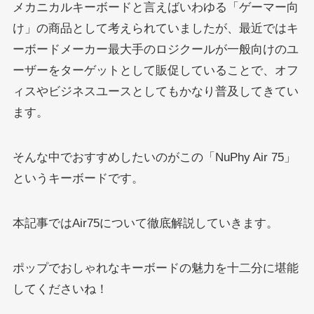
メカニカルキーボードと言えばいわゆる「ゲーマー向
け」の商品として考えられていましたが、最近ではキ
ーボードメーカー最大手のロジクールが一般向けのユ
ーザーをターゲットとして販促していることで、オフ
ィスやビジネスユースとしてもかなり普及してきてい
ます。
そんな中でおすすめしたいのがこの「NuPhy Air 75」
というキーボードです。
本記事ではAir75について徹底解説していきます。
ポップでおしゃれなキーボードの魅力を十二分に堪能
してくださいね！