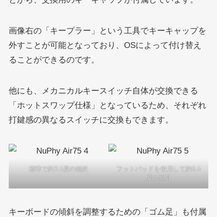
画像右の「キープラー」という工具でキーキャップを
外すことが可能となっており、OSによって付け替え
ることができるのです。
他にも、メカニカルキースイッチ自体が交換できる
「ホットスワップ仕様」となっているため、それぞれ
打鍵感の異なるスイッチに交換もできます。
標準で約3.5度の傾斜
フットパッドを使用して約6.5
度の傾斜
キーボードの傾斜を調整するための「ゴム足」も付属