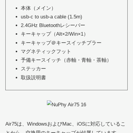
本体（メイン）
usb-c to usb-a cable (1.5m)
2.4GHz Bluetoothレシーバー
キーキャップ（Alt×2/Win×1）
キーキャップ＠キースイッチプラー
マグネティックフット
予備キースイッチ（赤軸・青軸・茶軸）
ステッカー
取扱説明書
Air75は、WindowsおよびMac、iOSに対応しているこ
とから、交換用のキーキャップが付属しています。