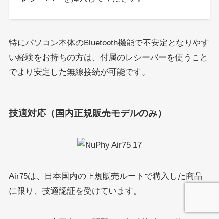
特にパソコン本体のBluetooth機能で不安定となりやす
い経験をお持ちの方は、付属のレシーバーを使うこと
でより安定した無線接続が可能です。
技適対応（国内正規販売モデルのみ）
Air75は、日本国内の正規販売ルートで購入した商品
に限り、技適認証を受けています。