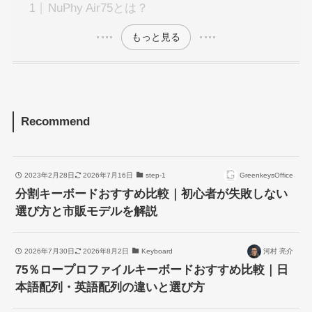
NuPhy Air75とは？
もっと見る
Recommend
2023年2月28日
2026年7月16日
step-1
GreenkeysOffice
分割キーボードおすすめ比較｜初心者が失敗しない
選び方と市販モデルを解説
2026年7月30日
2026年8月2日
Keyboard
河村 亮介
75％ロープロファイルキーボードおすすめ比較｜日
本語配列・英語配列の違いと選び方