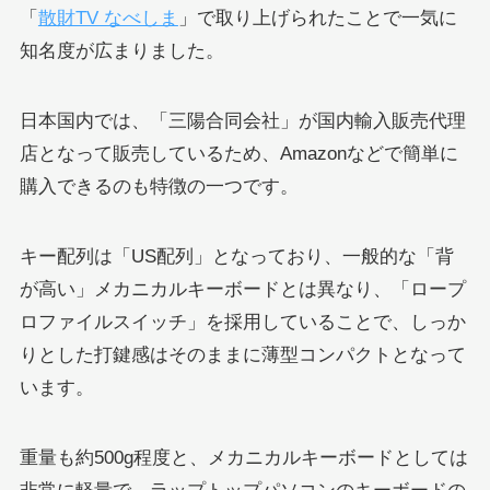
「
散財TV なべしま
」で取り上げられたことで一気に
知名度が広まりました。
日本国内では、「三陽合同会社」が国内輸入販売代理
店となって販売しているため、Amazonなどで簡単に
購入できるのも特徴の一つです。
キー配列は「US配列」となっており、一般的な「背
が高い」メカニカルキーボードとは異なり、「ロープ
ロファイルスイッチ」を採用していることで、しっか
りとした打鍵感はそのままに薄型コンパクトとなって
います。
重量も約500g程度と、メカニカルキーボードとしては