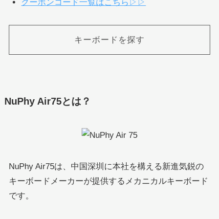
クーポンコード一覧はこちら▷▷
キーボードを探す
NuPhy Air75とは？
NuPhy Air75は、中国深圳に本社を構える新進気鋭の
キーボードメーカーが提供するメカニカルキーボード
です。