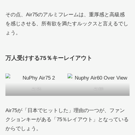
その点、Air75のアルミフレームは、重厚感と高級感
を感じさせる、所有欲を満たすルックスと言えるでし
ょう。
万人受けする75％キーレイアウト
Air75
Air60
Air75が「日本でヒットした」理由の一つが、ファン
クションキーがある「75％レイアウト」となっている
からでしょう。