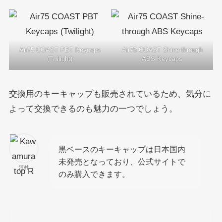
Air75 COAST PBT Keycaps
Air75 COAST Shine-through
(Twilight)
ABS Keycaps
交換用のキーキャップも販売されているため、気分に
よって交換できるのも魅力の一つでしょう。
黒ベースのキーキャップは日本国内
未発売となっており、公式サイトで
河村
のみ購入できます。