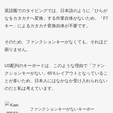
英語圏でのタイピングでは、日本語のように「ひらが
なをカタカナへ変換」する作業自体がないため、「F7
キー」によるカタカナ変換自体が不要です。
そのため、ファンクションキーがなくても、それほど
困りません。
US配列のキーボードは、このような理由で「ファン
クションキーがない」65％レイアウトとなっているこ
とが多いため、日本人にはなかなか受け入れられない
のだと私は考えています。
ファンクションキーがないキーボー