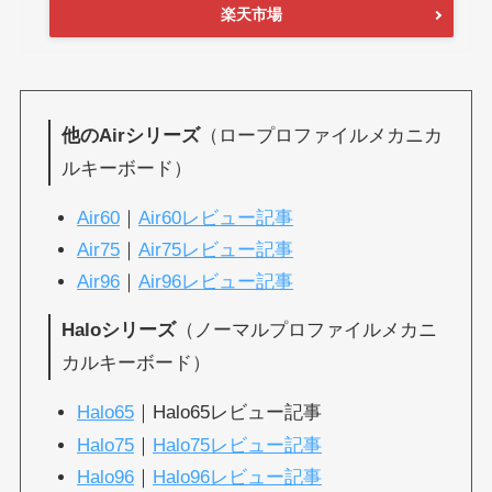
楽天市場
他のAirシリーズ
（ロープロファイルメカニカ
ルキーボード）
Air60
｜
Air60レビュー記事
Air75
｜
Air75レビュー記事
Air96
｜
Air96レビュー記事
Haloシリーズ
（ノーマルプロファイルメカニ
カルキーボード）
Halo65
｜Halo65レビュー記事
Halo75
｜
Halo75レビュー記事
Halo96
｜
Halo96レビュー記事