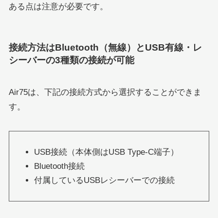
ある点は注意が必要です。
接続方法はBluetooth（無線）とUSB有線・レ
シーバーの3種類の接続が可能
Air75は、下記の接続方式から選択することができま
す。
USB接続（本体側はUSB Type-C端子）
Bluetooth接続
付属しているUSBレシーバーでの接続