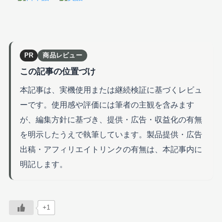
PR
商品レビュー
この記事の位置づけ
本記事は、実機使用または継続検証に基づくレビュ
ーです。使用感や評価には筆者の主観を含みます
が、編集方針に基づき、提供・広告・収益化の有無
を明示したうえで執筆しています。製品提供・広告
出稿・アフィリエイトリンクの有無は、本記事内に
明記します。
+1