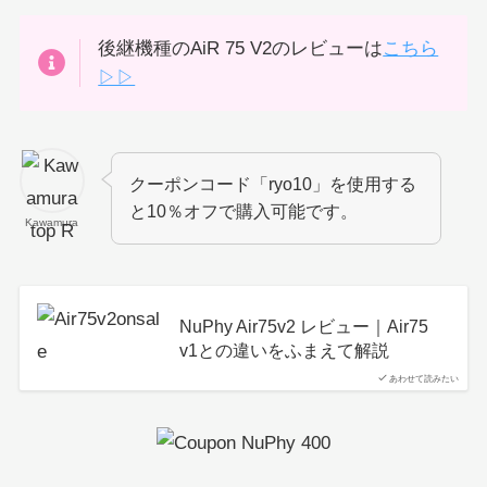
後継機種のAiR 75 V2のレビューは
こちら
▷▷
クーポンコード「ryo10」を使用する
と10％オフで購入可能です。
Kawamura
NuPhy Air75v2 レビュー｜Air75
v1との違いをふまえて解説
あわせて読みたい