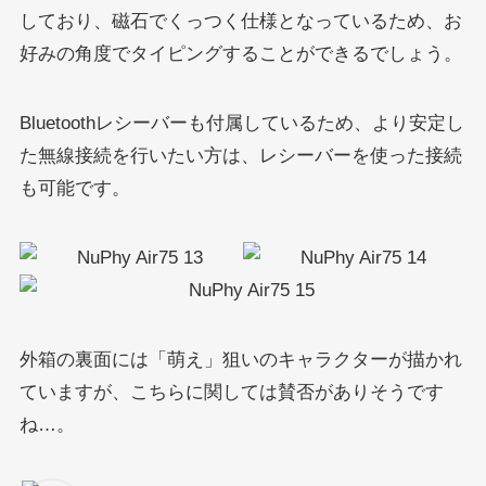
しており、磁石でくっつく仕様となっているため、お
好みの角度でタイピングすることができるでしょう。
Bluetoothレシーバーも付属しているため、より安定し
た無線接続を行いたい方は、レシーバーを使った接続
も可能です。
外箱の裏面には「萌え」狙いのキャラクターが描かれ
ていますが、こちらに関しては賛否がありそうです
ね…。