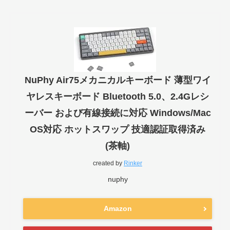
NuPhy Air75メカニカルキーボード 薄型ワイ
ヤレスキーボード Bluetooth 5.0、2.4Gレシ
ーバー および有線接続に対応 Windows/Mac
OS対応 ホットスワップ 技適認証取得済み
(茶軸)
created by
Rinker
nuphy
Amazon