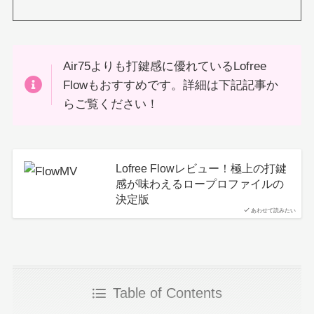
Air75よりも打鍵感に優れているLofree
Flowもおすすめです。詳細は下記記事か
らご覧ください！
Lofree Flowレビュー！極上の打鍵
感が味わえるロープロファイルの
決定版
あわせて読みたい
Table of Contents