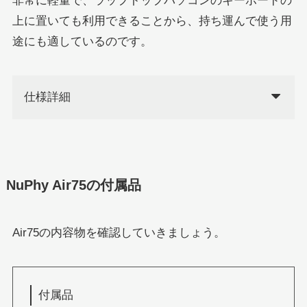
非常に軽量で、ラップトップパソコンのキーボードの
上に置いても利用できることから、持ち運んで使う用
途にも適しているのです。
仕様詳細
NuPhy Air75の付属品
Air75の内容物を確認していきましょう。
付属品