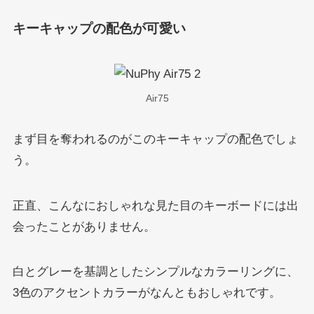
キーキャップの配色が可愛い
Air75
まず目を奪われるのがこのキーキャップの配色でしょ
う。
正直、こんなにおしゃれな見た目のキーボードには出
会ったことがありません。
白とグレーを基調としたシンプルなカラーリングに、
3色のアクセントカラーがなんともおしゃれです。