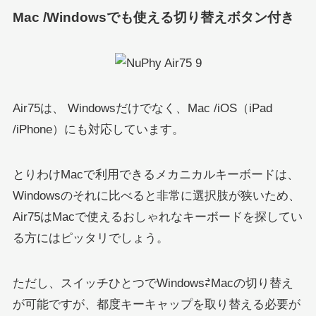
Mac /Windowsでも使える切り替えボタン付き
Air75は、 Windowsだけでなく、Mac /iOS（iPad
/iPhone）にも対応しています。
とりわけMacで利用できるメカニカルキーボードは、
Windowsのそれに比べると非常に選択肢が狭いため、
Air75はMacで使えるおしゃれなキーボードを探してい
る方にはピッタリでしょう。
ただし、スイッチひとつでWindows⇄Macの切り替え
が可能ですが、都度キーキャップを取り替える必要が