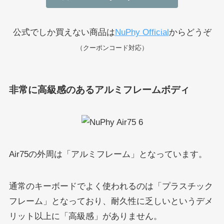
公式でしか買えない商品は
NuPhy Official
からどうぞ
（クーポンコード対応）
非常に高級感のあるアルミフレームボディ
Air75の外周は「アルミフレーム」となっています。
通常のキーボードでよく使われるのは「プラスチック
フレーム」となっており、耐久性に乏しいというデメ
リット以上に「高級感」がありません。