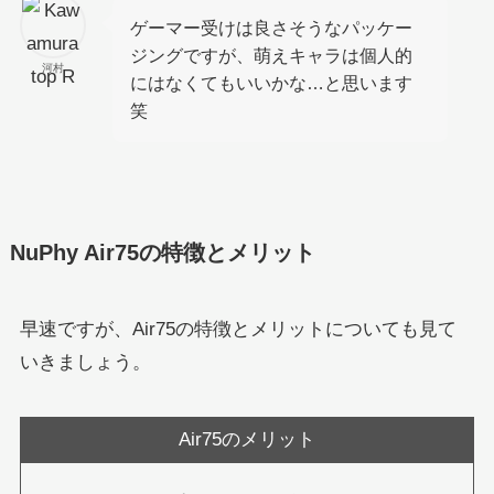
ゲーマー受けは良さそうなパッケー
ジングですが、萌えキャラは個人的
河村
にはなくてもいいかな…と思います
笑
NuPhy Air75の特徴とメリット
早速ですが、Air75の特徴とメリットについても見て
いきましょう。
Air75のメリット