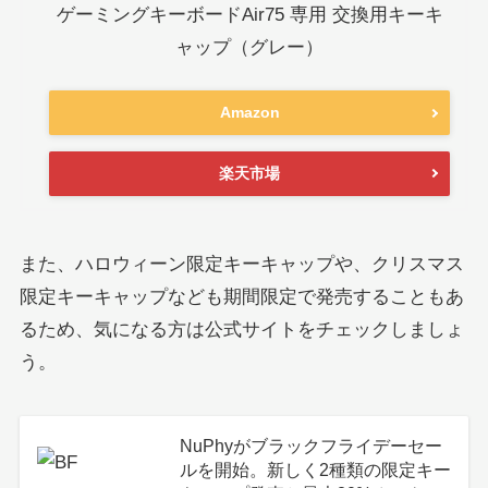
ゲーミングキーボードAir75 専用 交換用キーキ
ャップ（グレー）
Amazon
楽天市場
また、ハロウィーン限定キーキャップや、クリスマス
限定キーキャップなども期間限定で発売することもあ
るため、気になる方は公式サイトをチェックしましょ
う。
NuPhyがブラックフライデーセー
ルを開始。新しく2種類の限定キー