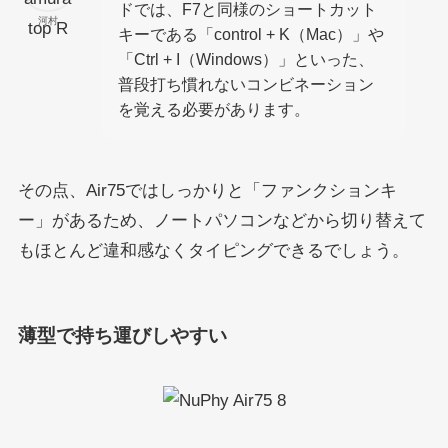
ドでは、F7と同様のショートカット
河村
キーである「control + K（Mac）」や
「Ctrl + I（Windows）」といった、
普段打ち慣れないコンビネーション
を覚える必要があります。
その点、Air75ではしっかりと「ファンクションキ
ー」があるため、ノートパソコンなどから切り替えて
もほとんど違和感なくタイピングできるでしょう。
薄型で持ち運びしやすい