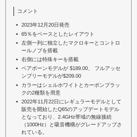
コメント
2023年12月20日発売
65％をベースとしたレイアウト
左側一列に独立したマクロキーとコントロ
ールノブを搭載
右側には特殊キーを搭載
ベアボーンモデルが $189.00、 フルアッセ
ンブリーモデルが$209.00
カラーはシェルホワイトとカーボンブラッ
クの2種類を用意
2022年11月22日にレギュラーモデルとして
販売を開始したQ65のアップデートモデル
となっており、2.4GHz帯域の無線接続
（1000Hz）と吸音機構がグレードアップさ
れている。