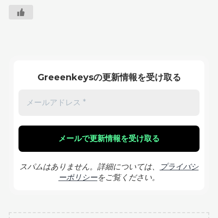
Greeenkeysの更新情報を受け取る
スパムはありません。詳細については、
プライバシ
ーポリシー
をご覧ください。