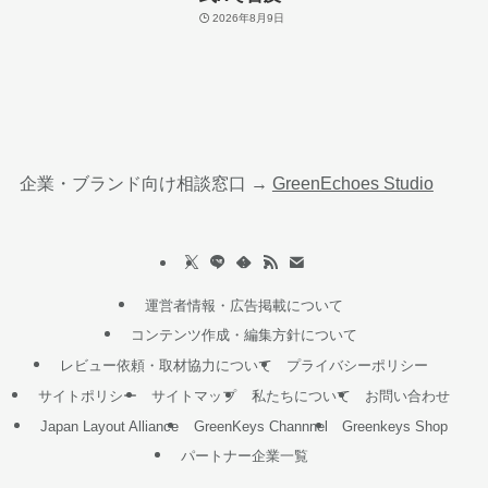
2026年8月9日
企業・ブランド向け相談窓口 →
GreenEchoes Studio
運営者情報・広告掲載について
コンテンツ作成・編集方針について
レビュー依頼・取材協力について
プライバシーポリシー
サイトポリシー
サイトマップ
私たちについて
お問い合わせ
Japan Layout Alliance
GreenKeys Channnel
Greenkeys Shop
パートナー企業一覧