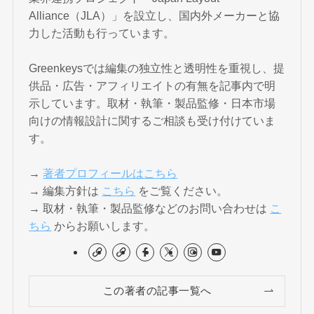
Alliance（JLA）」を設立し、国内外メーカーと協
力した活動も行っています。
Greenkeysでは編集の独立性と透明性を重視し、提
供品・広告・アフィリエイトの有無を記事内で明
示しています。取材・執筆・製品監修・日本市場
向けの情報設計に関するご相談も受け付けていま
す。
→
著者プロフィールはこちら
→ 編集方針は
こちら
をご覧ください。
→ 取材・執筆・製品監修などのお問い合わせは
こ
ちら
からお願いします。
この著者の記事一覧へ