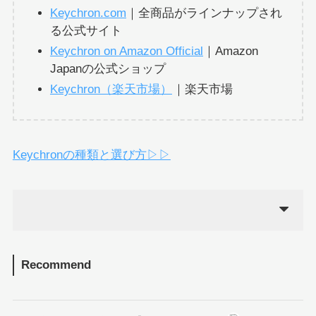
Keychron.com
｜全商品がラインナップされ
る公式サイト
Keychron on Amazon Official
｜Amazon
Japanの公式ショップ
Keychron（楽天市場）
｜楽天市場
Keychronの種類と選び方▷▷
Recommend