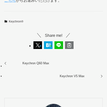
こちら
からお進みいただけます。
Keychron®︎
Share me!
Keychron Q60 Max
Keychron V5 Max