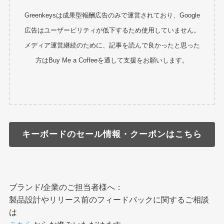
Greenkeysは成果型報酬広告のみで運営されており、Google
広告はユーザービリティが低下するため使用していません。
メディア運営継続のために、記事を読んで良かったと思った
方はBuy Me a Coffeeを通して支援をお願いします。
キーボードのセール情報・クーポンはこちら
ブランド/企業のご担当者様へ：
製品設計やリリース前のフィードバックに関するご相談
は