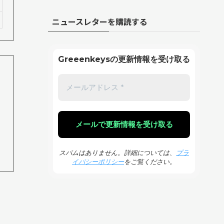
ニュースレターを購読する
Greeenkeysの更新情報を受け取る
スパムはありません。詳細については、
プラ
イバシーポリシー
をご覧ください。