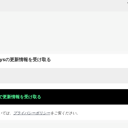
keysの更新情報を受け取る
いては、
プライバシーポリシー
をご覧ください。