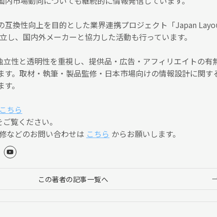
国内市場動向についても継続的に情報発信しています。
互換性向上を目的とした業界連携プロジェクト「Japan Layo
）」を設立し、国内外メーカーと協力した活動も行っています。
編集の独立性と透明性を重視し、提供品・広告・アフィリエイトの有
ます。取材・執筆・製品監修・日本市場向けの情報設計に関す
ます。
こちら
をご覧ください。
監修などのお問い合わせは
こちら
からお願いします。
この著者の記事一覧へ