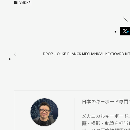
YMDK®︎
DROP + OLKB PLANCK MECHANICAL KEYBOARD KIT
日本のキーボード専門メディ
メカニカルキーボード
証・撮影・執筆を担当