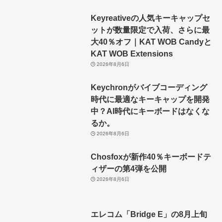
Keyreativeの人気キーキャップセ
ットが数量限定で入荷、さらに最
大40％オフ｜KAT WOB Candyと
KAT WOB Extensions
2026年8月6日
Keychronがバイブコーディング
時代に最適なキーキャップを開発
中？AI時代にキーボードはなくな
るか。
2026年8月6日
Chosfoxが新作40％キーボードテ
ィザーの第4弾を公開
2026年8月6日
エレコム「Bridge E」の8月上旬