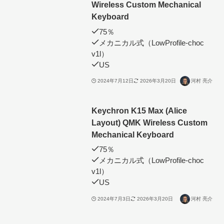
Wireless Custom Mechanical
Keyboard
75％
メカニカル式（LowProfile-choc
v1l）
US
2024年7月12日
2026年3月20日
河村 亮介
Keychron K15 Max (Alice
Layout) QMK Wireless Custom
Mechanical Keyboard
75％
メカニカル式（LowProfile-choc
v1l）
US
2024年7月3日
2026年3月20日
河村 亮介