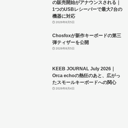
の販売開始がアナウンスされる｜
1つのUSBレシーバーで最大7台の
機器に対応
2026年8月5日
Chosfoxが新作キーボードの第三
弾ティザーを公開
2026年8月5日
KEEB JOURNAL July 2026｜
Orca echoの熱狂のあと、広がっ
たスモールキーボードへの関心
2026年8月4日