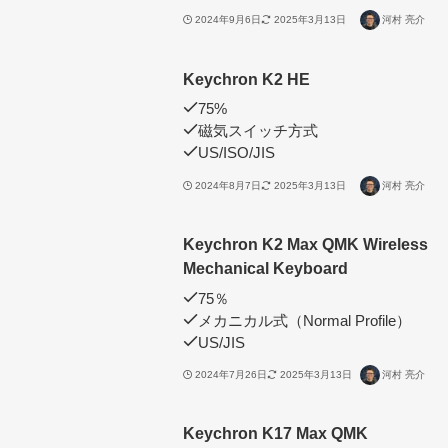
2024年9月6日
2025年3月13日
河村 亮介
Keychron K2 HE
75%
磁気スイッチ方式
US/ISO/JIS
2024年8月7日
2025年3月13日
河村 亮介
Keychron K2 Max QMK Wireless
Mechanical Keyboard
75％
メカニカル式（Normal Profile）
US/JIS
2024年7月26日
2025年3月13日
河村 亮介
Keychron K17 Max QMK