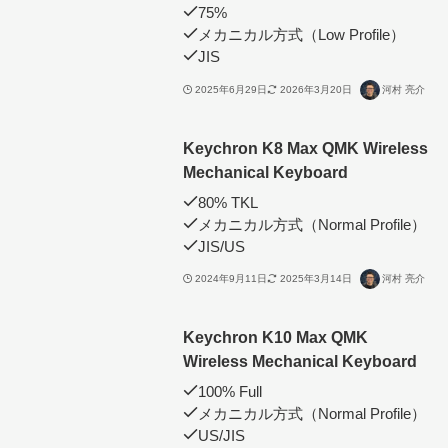
75%
メカニカル方式（Low Profile）
JIS
2025年6月29日
2026年3月20日
河村 亮介
Keychron K8 Max QMK Wireless
Mechanical Keyboard
80% TKL
メカニカル方式（Normal Profile）
JIS/US
2024年9月11日
2025年3月14日
河村 亮介
Keychron K10 Max QMK
Wireless Mechanical Keyboard
100% Full
メカニカル方式（Normal Profile）
US/JIS