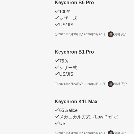
Keychron B6 Pro
100％
シザー式
US/JIS
2024年5月30日
2026年3月20日
河村 亮介
Keychron B1 Pro
75％
シザー式
US/JIS
2024年5月24日
2026年3月20日
河村 亮介
Keychron K11 Max
65％alice
メカニカル方式（Low Profile）
US
2024年4月20日
2026年3月20日
河村 亮介