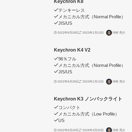
Keychron K8
テンキーレス
メカニカル方式（Normal Profile）
JIS/US
2022年6月29日
2023年1月13日
河村 亮介
Keychron K4 V2
96％フル
メカニカル方式（Normal Profile）
JIS/US
2022年6月29日
2023年1月13日
河村 亮介
Keychron K3 ノンバックライト
コンパクト
メカニカル方式（Low Profile）
US
2022年6月29日
2026年3月20日
河村 亮介