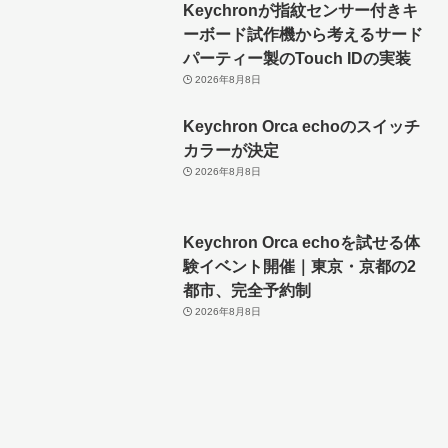
Keychronが指紋センサー付きキ
ーボード試作機から考えるサード
パーティー製のTouch IDの実装
2026年8月8日
Keychron Orca echoのスイッチ
カラーが決定
2026年8月8日
Keychron Orca echoを試せる体
験イベント開催｜東京・京都の2
都市、完全予約制
2026年8月8日