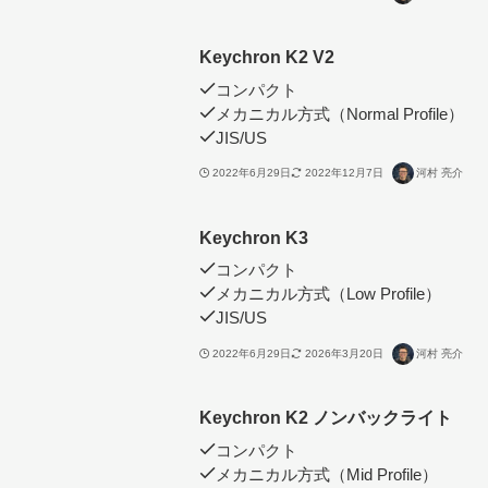
Keychron K2 V2
コンパクト
メカニカル方式（Normal Profile）
JIS/US
2022年6月29日
2022年12月7日
河村 亮介
Keychron K3
コンパクト
メカニカル方式（Low Profile）
JIS/US
2022年6月29日
2026年3月20日
河村 亮介
Keychron K2 ノンバックライト
コンパクト
メカニカル方式（Mid Profile）