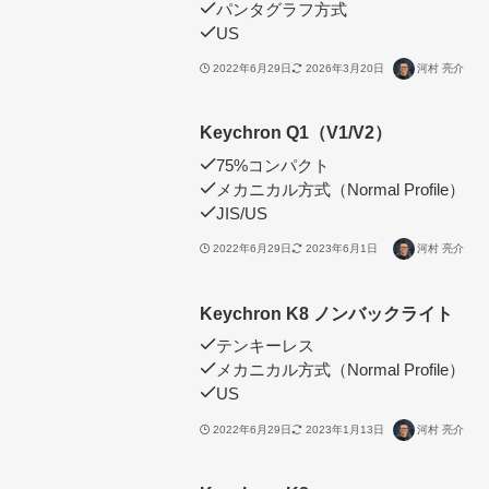
パンタグラフ方式
US
2022年6月29日
2026年3月20日
河村 亮介
Keychron Q1（V1/V2）
75%コンパクト
メカニカル方式（Normal Profile）
JIS/US
2022年6月29日
2023年6月1日
河村 亮介
Keychron K8 ノンバックライト
テンキーレス
メカニカル方式（Normal Profile）
US
2022年6月29日
2023年1月13日
河村 亮介