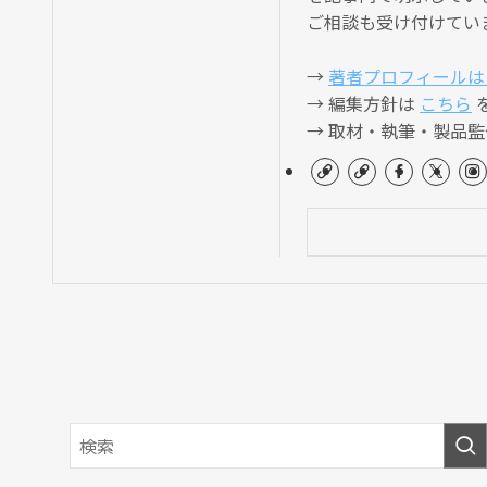
ご相談も受け付けてい
→
著者プロフィールは
→ 編集方針は
こちら
→ 取材・執筆・製品