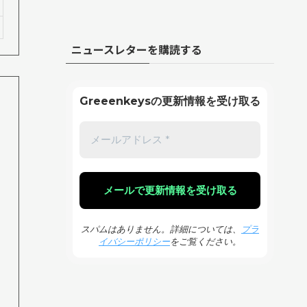
ニュースレターを購読する
Greeenkeysの更新情報を受け取る
スパムはありません。詳細については、
プラ
イバシーポリシー
をご覧ください。