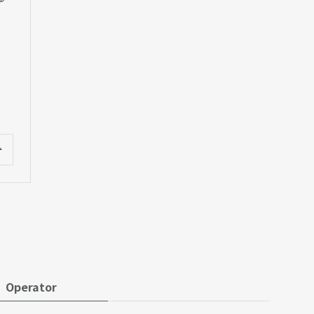
Operator