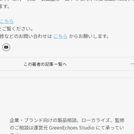
ます。
こちら
をご覧ください。
監修などのお問い合わせは
こちら
からお願いします。
この著者の記事一覧へ
企業・ブランド向けの製品相談、ローカライズ、監修
のご相談は運営元 GreenEchoes Studio にて承ってい