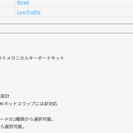
Wired
Low Profile
％レイアウトメカニカルキーボードキット
ル設計
めホットスワップには非対応
ードの2種類から選択可能。
ら選択可能。