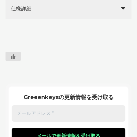
仕様詳細
Greeenkeysの更新情報を受け取る