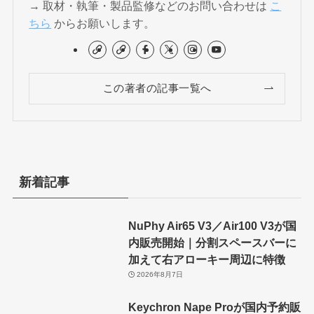
→ 取材・執筆・製品監修などのお問い合わせは
こ
ちら
からお願いします。
この著者の記事一覧へ
新着記事
NuPhy Air65 V3／Air100 V3が国
内販売開始｜分割スペースバーに
加えて右アローキー周辺に特徴
2026年8月7日
Keychron Nape Proが国内予約販