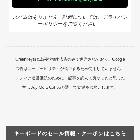
スパムはありません。詳細については、
プライバシ
ーポリシー
をご覧ください。
Greenkeysは成果型報酬広告のみで運営されており、Google
広告はユーザービリティが低下するため使用していません。
メディア運営継続のために、記事を読んで良かったと思った
方はBuy Me a Coffeeを通して支援をお願いします。
キーボードのセール情報・クーポンはこちら