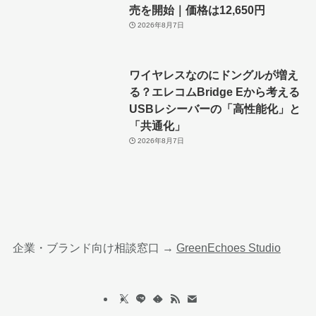
売を開始｜価格は12,650円
2026年8月7日
ワイヤレスなのにドングルが増え
る？エレコムBridge Eから考える
USBレシーバーの「高性能化」と
「共通化」
2026年8月7日
企業・ブランド向け相談窓口 →
GreenEchoes Studio