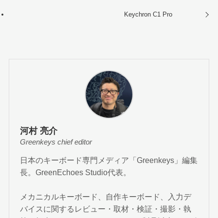
Keychron C1 Pro
河村 亮介
Greenkeys chief editor
日本のキーボード専門メディア「Greenkeys」編集
長。GreenEchoes Studio代表。
メカニカルキーボード、自作キーボード、入力デ
バイスに関するレビュー・取材・検証・撮影・執