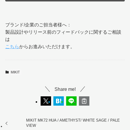
ブランド/企業のご担当者様へ：
製品設計やリリース前のフィードバックに関するご相談
は
こちら
からお進みいただけます。
MIKIT
Share me!
MIKIT MK72 HUA / AMETHYST/ WHITE SAGE / PALE
VIEW