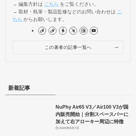
→ 編集方針は
こちら
をご覧ください。
→ 取材・執筆・製品監修などのお問い合わせは
こ
ちら
からお願いします。
この著者の記事一覧へ
新着記事
NuPhy Air65 V3／Air100 V3が国
内販売開始｜分割スペースバーに
加えて右アローキー周辺に特徴
2026年8月7日