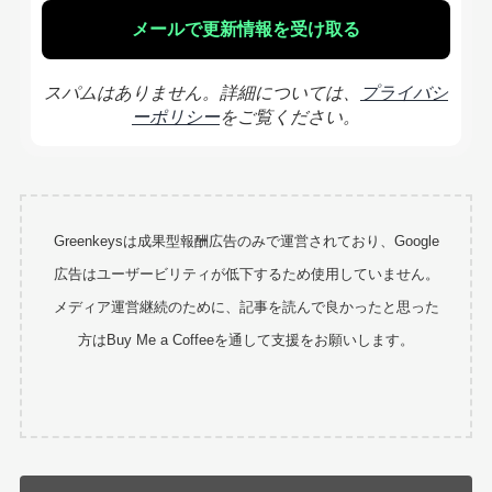
スパムはありません。詳細については、
プライバシ
ーポリシー
をご覧ください。
Greenkeysは成果型報酬広告のみで運営されており、Google
広告はユーザービリティが低下するため使用していません。
メディア運営継続のために、記事を読んで良かったと思った
方はBuy Me a Coffeeを通して支援をお願いします。