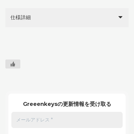
仕様詳細
Greeenkeysの更新情報を受け取る