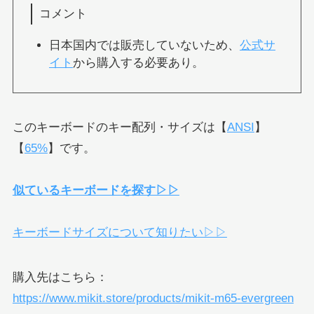
コメント
日本国内では販売していないため、
公式サ
イト
から購入する必要あり。
このキーボードのキー配列・サイズは【
ANSI
】
【
65%
】です。
似ているキーボードを探す▷▷
キーボードサイズについて知りたい▷▷
購入先はこちら：
https://www.mikit.store/products/mikit-m65-evergreen