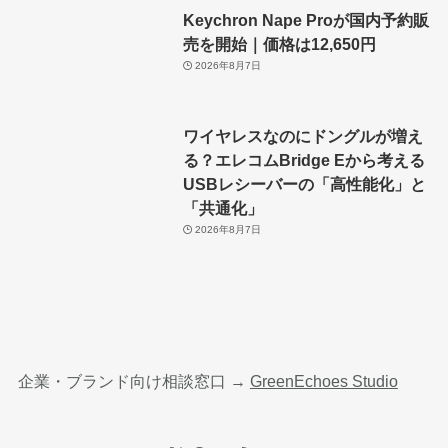
Keychron Nape Proが国内予約販
売を開始｜価格は12,650円
2026年8月7日
ワイヤレスなのにドングルが増え
る？エレコムBridge Eから考える
USBレシーバーの「高性能化」と
「共通化」
2026年8月7日
企業・ブランド向け相談窓口 →
GreenEchoes Studio