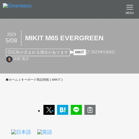
MENU
2023
MIKIT M65 EVERGREEN
5/08
広告が含まれる場合があります
2023年5月8日
MIKIT
河村 亮介
ホーム
キーボード商品情報
MIKIT