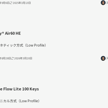
4年9月6日
2025年3月13日
®︎ Air60 HE
％
ネティック方式（Low Profile）
4年8月28日
2026年3月20日
e Flow Lite 100 Keys
％
ニカル方式（Low Profile）