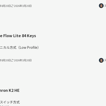
4年8月20日
2026年3月20日
e Flow Lite 84 Keys
％
ニカル方式（Low Profile）
4年8月20日
2026年3月20日
hron K2 HE
%
スイッチ方式