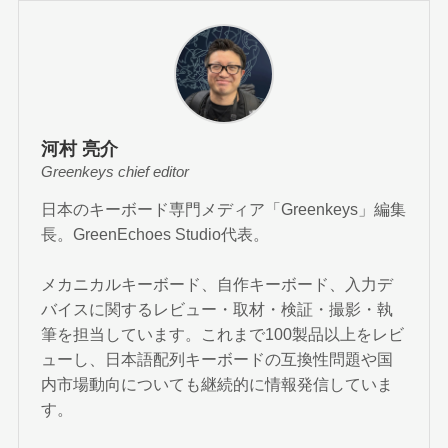
河村 亮介
Greenkeys chief editor
日本のキーボード専門メディア「Greenkeys」編集
長。GreenEchoes Studio代表。
メカニカルキーボード、自作キーボード、入力デ
バイスに関するレビュー・取材・検証・撮影・執
筆を担当しています。これまで100製品以上をレビ
ューし、日本語配列キーボードの互換性問題や国
内市場動向についても継続的に情報発信していま
す。