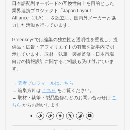
日本語配列キーボードの互換性向上を目的とした
業界連携プロジェクト「Japan Layout
Alliance（JLA）」を設立し、国内外メーカーと協
力した活動も行っています。
Greenkeysでは編集の独立性と透明性を重視し、提
供品・広告・アフィリエイトの有無を記事内で明
示しています。取材・執筆・製品監修・日本市場
向けの情報設計に関するご相談も受け付けていま
す。
→
著者プロフィールはこちら
→ 編集方針は
こちら
をご覧ください。
→ 取材・執筆・製品監修などのお問い合わせは
こ
ちら
からお願いします。