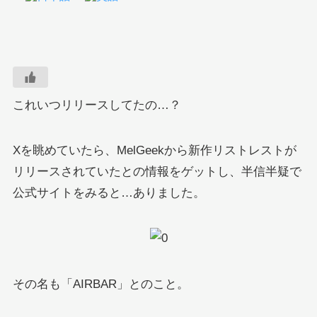
これいつリリースしてたの…？
Xを眺めていたら、MelGeekから新作リストレストが
リリースされていたとの情報をゲットし、半信半疑で
公式サイトをみると…ありました。
その名も「AIRBAR」とのこと。