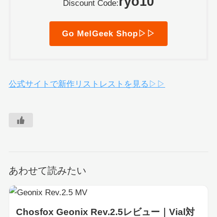
ryo10
Discount Code:
Go MelGeek Shop▷▷
公式サイトで新作リストレストを見る▷▷
あわせて読みたい
Chosfox Geonix Rev.2.5レビュー｜Vial対