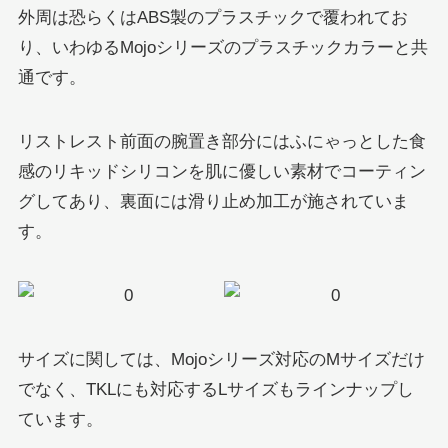
外周は恐らくはABS製のプラスチックで覆われてお
り、いわゆるMojoシリーズのプラスチックカラーと共
通です。
リストレスト前面の腕置き部分にはふにゃっとした食
感のリキッドシリコンを肌に優しい素材でコーティン
グしてあり、裏面には滑り止め加工が施されていま
す。
サイズに関しては、Mojoシリーズ対応のMサイズだけ
でなく、TKLにも対応するLサイズもラインナップし
ています。