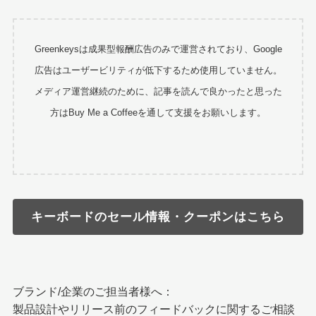
Greenkeysは成果型報酬広告のみで運営されており、Google
広告はユーザービリティが低下するため使用していません。
メディア運営継続のために、記事を読んで良かったと思った
方はBuy Me a Coffeeを通して支援をお願いします。
キーボードのセール情報・クーポンはこちら
ブランド/企業のご担当者様へ：
製品設計やリリース前のフィードバックに関するご相談