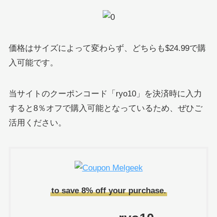
価格はサイズによって変わらず、どちらも$24.99で購
入可能です。
当サイトのクーポンコード「ryo10」を決済時に入力
すると8％オフで購入可能となっているため、ぜひご
活用ください。
to save 8% off your purchase.