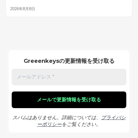
2026年8月8日
Greeenkeysの更新情報を受け取る
スパムはありません。詳細については、
プライバシ
ーポリシー
をご覧ください。