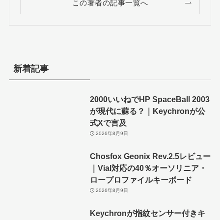
この著者の記事一覧へ
新着記事
2000いいねでHP SpaceBall 2003
が現代に蘇る？｜Keychronが公
式Xで言及
2026年8月9日
Chosfox Geonix Rev.2.5レビュー
｜Vial対応の40％オーソリニア・
ロープロファイルキーボード
2026年8月9日
Keychronが指紋センサー付きキ