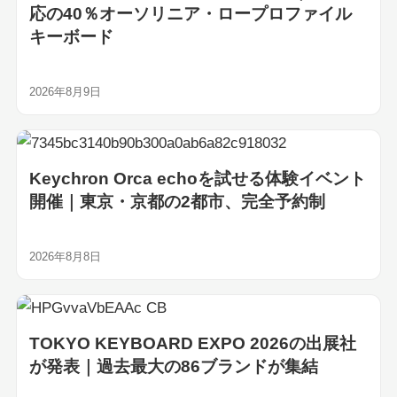
応の40％オーソリニア・ロープロファイル
キーボード
2026年8月9日
Keychron Orca echoを試せる体験イベント
開催｜東京・京都の2都市、完全予約制
2026年8月8日
TOKYO KEYBOARD EXPO 2026の出展社
が発表｜過去最大の86ブランドが集結