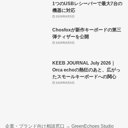
1つのUSBレシーバーで最大7台の
機器に対応
2026年8月5日
Chosfoxが新作キーボードの第三
弾ティザーを公開
2026年8月5日
KEEB JOURNAL July 2026｜
Orca echoの熱狂のあと、広がっ
たスモールキーボードへの関心
2026年8月4日
企業・ブランド向け相談窓口 →
GreenEchoes Studio