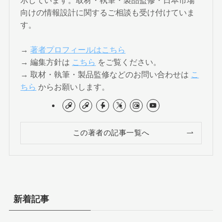
向けの情報設計に関するご相談も受け付けていま
す。
→
著者プロフィールはこちら
→ 編集方針は
こちら
をご覧ください。
→ 取材・執筆・製品監修などのお問い合わせは
こ
ちら
からお願いします。
この著者の記事一覧へ
新着記事