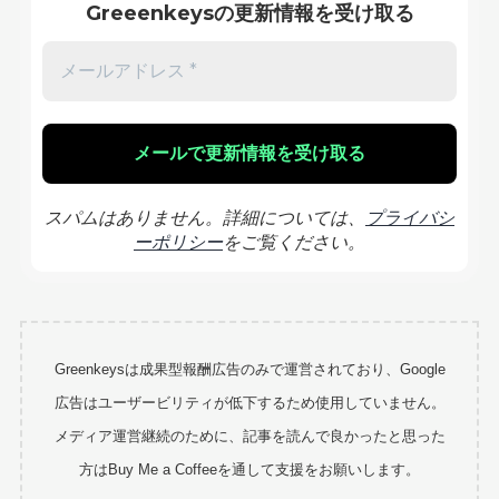
Greeenkeysの更新情報を受け取る
スパムはありません。詳細については、
プライバシ
ーポリシー
をご覧ください。
Greenkeysは成果型報酬広告のみで運営されており、Google
広告はユーザービリティが低下するため使用していません。
メディア運営継続のために、記事を読んで良かったと思った
方はBuy Me a Coffeeを通して支援をお願いします。