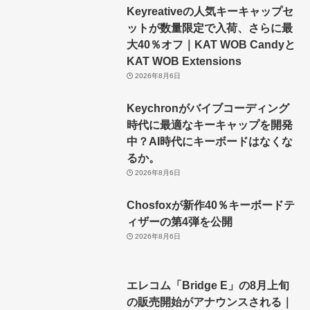
Keyreativeの人気キーキャップセ
ットが数量限定で入荷、さらに最
大40％オフ｜KAT WOB Candyと
KAT WOB Extensions
2026年8月6日
Keychronがバイブコーディング
時代に最適なキーキャップを開発
中？AI時代にキーボードはなくな
るか。
2026年8月6日
Chosfoxが新作40％キーボードテ
ィザーの第4弾を公開
2026年8月6日
エレコム「Bridge E」の8月上旬
の販売開始がアナウンスされる｜