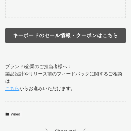
キーボードのセール情報・クーポンはこちら
ブランド/企業のご担当者様へ：
製品設計やリリース前のフィードバックに関するご相談
は
こちら
からお進みいただけます。
Wired