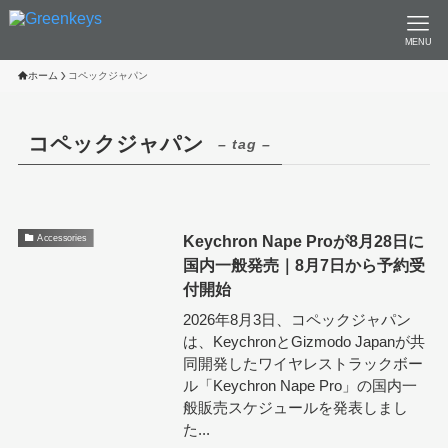
MENU
ホーム
コペックジャパン
コペックジャパン
– tag –
Keychron Nape Proが8月28日に
Accessories
国内一般発売｜8月7日から予約受
付開始
2026年8月3日、コペックジャパン
は、KeychronとGizmodo Japanが共
同開発したワイヤレストラックボー
ル「Keychron Nape Pro」の国内一
般販売スケジュールを発表しまし
た...