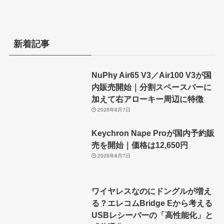
新着記事
NuPhy Air65 V3／Air100 V3が国
内販売開始｜分割スペースバーに
加えて右アローキー周辺に特徴
2026年8月7日
Keychron Nape Proが国内予約販
売を開始｜価格は12,650円
2026年8月7日
ワイヤレスなのにドングルが増え
る？エレコムBridge Eから考える
USBレシーバーの「高性能化」と