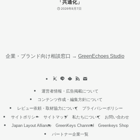
「共通化」
2026年8月7日
企業・ブランド向け相談窓口 →
GreenEchoes Studio
運営者情報・広告掲載について
コンテンツ作成・編集方針について
レビュー依頼・取材協力について
プライバシーポリシー
サイトポリシー
サイトマップ
私たちについて
お問い合わせ
Japan Layout Alliance
GreenKeys Channnel
Greenkeys Shop
パートナー企業一覧