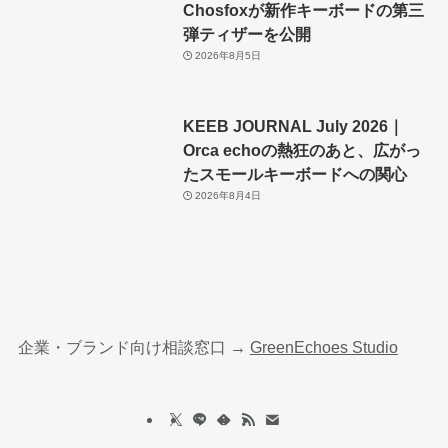
Chosfoxが新作キーボードの第三
弾ティザーを公開
2026年8月5日
KEEB JOURNAL July 2026｜
Orca echoの熱狂のあと、広がっ
たスモールキーボードへの関心
2026年8月4日
企業・ブランド向け相談窓口 →
GreenEchoes Studio