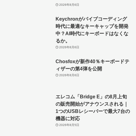
2026年8月6日
Keychronがバイブコーディング
時代に最適なキーキャップを開発
中？AI時代にキーボードはなくな
るか。
2026年8月6日
Chosfoxが新作40％キーボードテ
ィザーの第4弾を公開
2026年8月6日
エレコム「Bridge E」の8月上旬
の販売開始がアナウンスされる｜
1つのUSBレシーバーで最大7台の
機器に対応
2026年8月5日