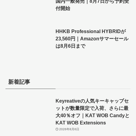
国内一般発売｜8月7日から予約受
付開始
HHKB Professional HYBRIDが
23,560円｜Amazonサマーセール
は8月6日まで
新着記事
Keyreativeの人気キーキャップセ
ットが数量限定で入荷、さらに最
大40％オフ｜KAT WOB Candyと
KAT WOB Extensions
2026年8月6日