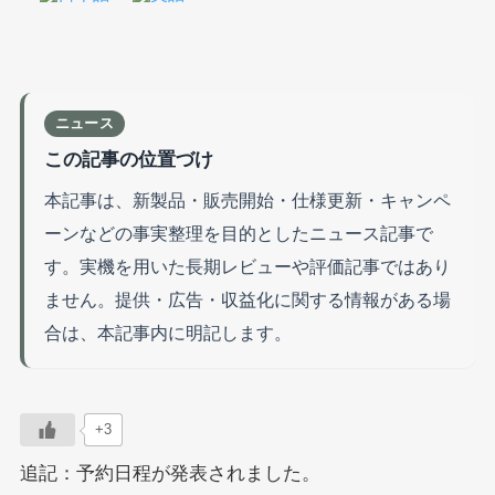
ニュース
この記事の位置づけ
本記事は、新製品・販売開始・仕様更新・キャンペ
ーンなどの事実整理を目的としたニュース記事で
す。実機を用いた長期レビューや評価記事ではあり
ません。提供・広告・収益化に関する情報がある場
合は、本記事内に明記します。
+3
追記：予約日程が発表されました。