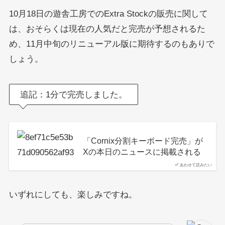
10月18日の遊舎工房でのExtra Stockの販売に関して
は、おそらくは現在の人気だと完売が予想されるた
め、11月中旬のリニューアル版に期待するのもありで
しょう。
追記：1分で完売しました。
「Cornix分割キーボード完売」が
Xの本日のニュースに掲載される
あわせて読みたい
いずれにしても、楽しみですね。