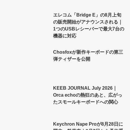
エレコム「Bridge E」の8月上旬
の販売開始がアナウンスされる｜
1つのUSBレシーバーで最大7台の
機器に対応
Chosfoxが新作キーボードの第三
弾ティザーを公開
KEEB JOURNAL July 2026｜
Orca echoの熱狂のあと、広がっ
たスモールキーボードへの関心
Keychron Nape Proが8月28日に