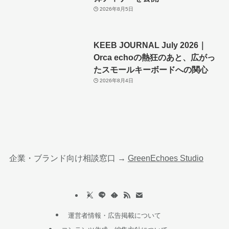
2026年8月5日
KEEB JOURNAL July 2026｜
Orca echoの熱狂のあと、広がっ
たスモールキーボードへの関心
2026年8月4日
企業・ブランド向け相談窓口 →
GreenEchoes Studio
運営者情報・広告掲載について