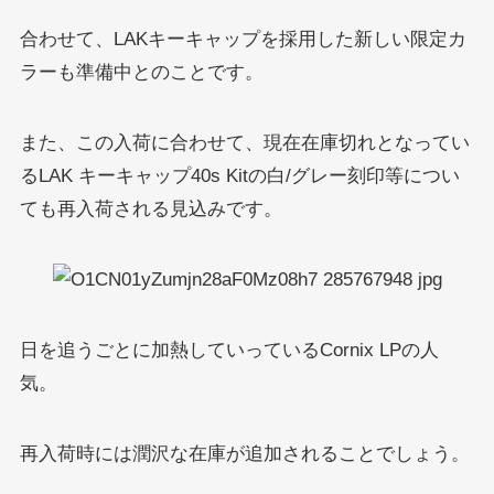
合わせて、LAKキーキャップを採用した新しい限定カ
ラーも準備中とのことです。
また、この入荷に合わせて、現在在庫切れとなってい
るLAK キーキャップ40s Kitの白/グレー刻印等につい
ても再入荷される見込みです。
日を追うごとに加熱していっているCornix LPの人
気。
再入荷時には潤沢な在庫が追加されることでしょう。