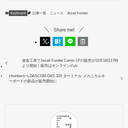
Keyboard
記事一覧
ニュース
Jezail Funder
Share me!
遊舎工房でJezail Funder Cornix LPの販売が10月18日17時
より開始｜販売はオンラインのみ
zfrontierからDASCOM DAS 320 ターミナル メカニカルキ
ーボードの新品が販売開始に