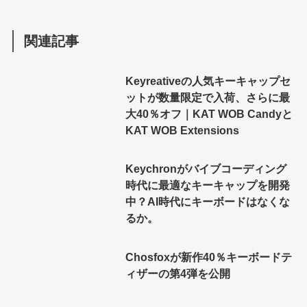
関連記事
Keyreativeの人気キーキャップセ
ットが数量限定で入荷、さらに最
大40％オフ｜KAT WOB Candyと
KAT WOB Extensions
Keychronがバイブコーディング
時代に最適なキーキャップを開発
中？AI時代にキーボードはなくな
るか。
Chosfoxが新作40％キーボードテ
ィザーの第4弾を公開