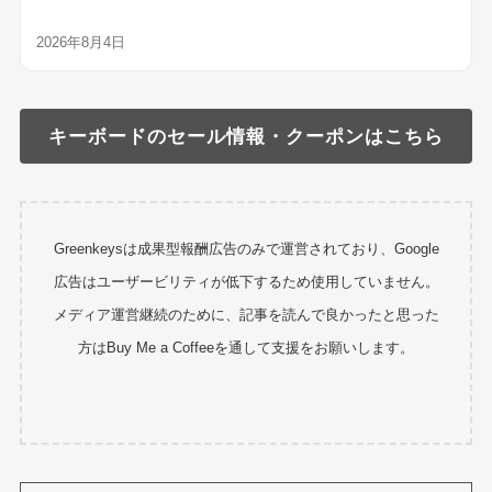
2026年8月4日
キーボードのセール情報・クーポンはこちら
Greenkeysは成果型報酬広告のみで運営されており、Google
広告はユーザービリティが低下するため使用していません。
メディア運営継続のために、記事を読んで良かったと思った
方はBuy Me a Coffeeを通して支援をお願いします。