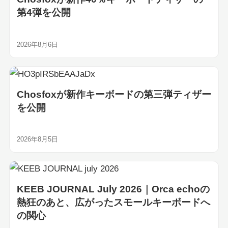
第4弾を公開
2026年8月6日
Chosfoxが新作キーボードの第三弾ティザー
を公開
2026年8月5日
KEEB JOURNAL July 2026｜Orca echoの
熱狂のあと、広がったスモールキーボードへ
の関心