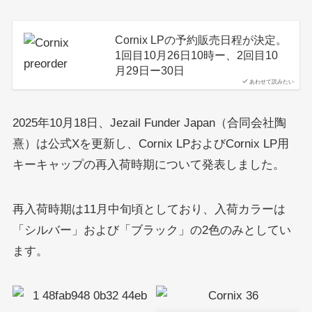
Cornix LPの予約販売日程が決定。
1回目10月26日10時ー、2回目10
月29日ー30日
あわせて読みたい
2025年10月18日、Jezail Funder Japan（合同会社陶
熹）は公式Xを更新し、Cornix LPおよびCornix LP用
キーキャップの再入荷時期について発表しました。
再入荷時期は11月中旬頃としており、入荷カラーは
「シルバー」および「ブラック」の2色のみとしてい
ます。