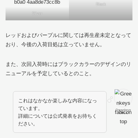
Black
Silver
レッドおよびパープルに関しては再生産未定となって
おり、今後の入荷目処は立っていません。
また、次回入荷時にはブラックカラーのデザインのリ
ニューアルを予定しているとのこと。
これはなかなか楽しみな内容になっ
ています。
Greenkeys
Office
詳細については公式発表をお待ちく
ださい。