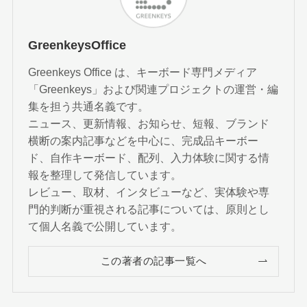
GreenkeysOffice
Greenkeys Office は、キーボード専門メディア
「Greenkeys」および関連プロジェクトの運営・編
集を担う共通名義です。
ニュース、更新情報、お知らせ、短報、ブランド
横断の案内記事などを中心に、完成品キーボー
ド、自作キーボード、配列、入力体験に関する情
報を整理して発信しています。
レビュー、取材、インタビューなど、実体験や専
門的判断が重視される記事については、原則とし
て個人名義で公開しています。
この著者の記事一覧へ