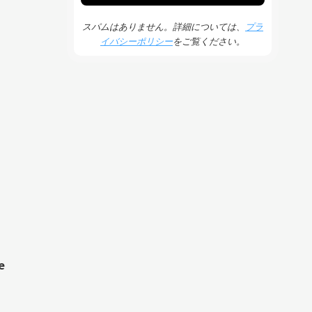
スパムはありません。詳細については、
プラ
イバシーポリシー
をご覧ください。
e