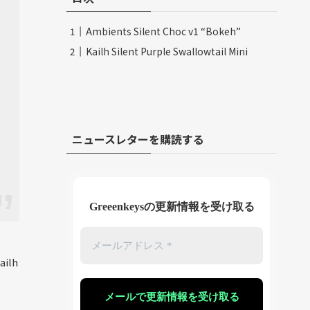
Ambients Silent Choc v1 “Bokeh”
Kailh Silent Purple Swallowtail Mini
ニュースレターを購読する
Greeenkeysの更新情報を受け取る
ilh