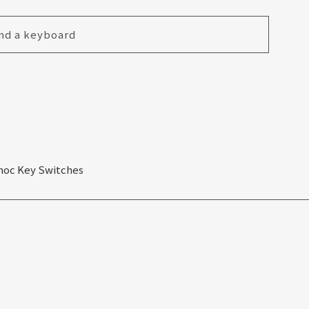
nd a keyboard