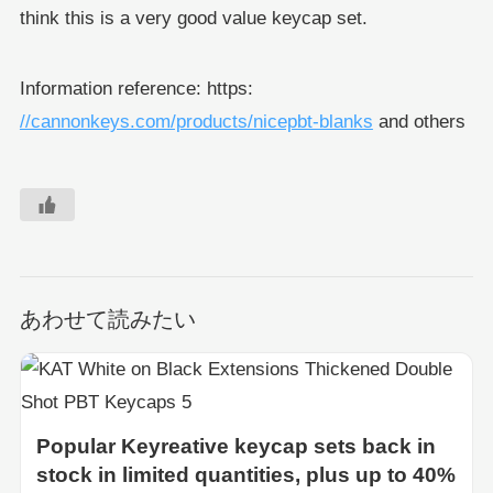
think this is a very good value keycap set.
Information reference: https:
//cannonkeys.com/products/nicepbt-blanks
and others
あわせて読みたい
Popular Keyreative keycap sets back in
stock in limited quantities, plus up to 40%