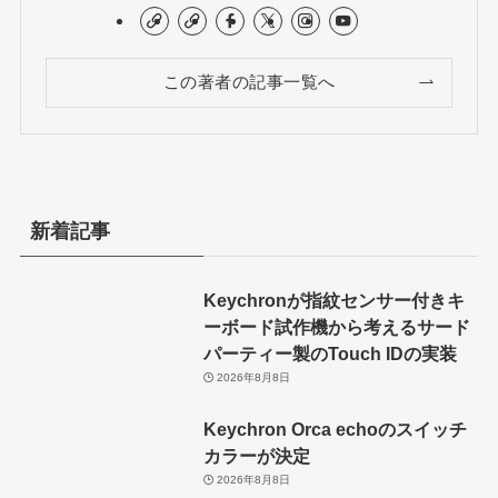
この著者の記事一覧へ
新着記事
Keychronが指紋センサー付きキ
ーボード試作機から考えるサード
パーティー製のTouch IDの実装
2026年8月8日
Keychron Orca echoのスイッチ
カラーが決定
2026年8月8日