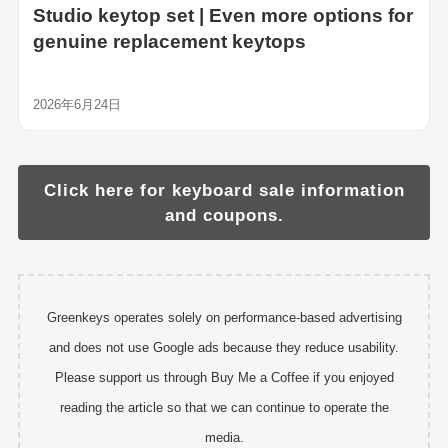
Studio keytop set | Even more options for
genuine replacement keytops
2026年6月24日
Click here for keyboard sale information
and coupons.
Greenkeys operates solely on performance-based advertising
and does not use Google ads because they reduce usability.
Please support us through Buy Me a Coffee if you enjoyed
reading the article so that we can continue to operate the
media.