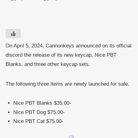
On April 5, 2024, Cannonkeys announced on its official
discord the release of its new keycap, Nice PBT
Blanks, and three other keycap sets.
The following three items are newly launched for sale.
Nice PBT Blanks $35.00-
Nice PBT Dog $75.00-
Nice PBT Cat $75.00-