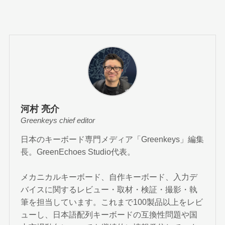
河村 亮介
Greenkeys chief editor
日本のキーボード専門メディア「Greenkeys」編集
長。GreenEchoes Studio代表。
メカニカルキーボード、自作キーボード、入力デ
バイスに関するレビュー・取材・検証・撮影・執
筆を担当しています。これまで100製品以上をレビ
ューし、日本語配列キーボードの互換性問題や国