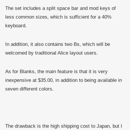
The set includes a split space bar and mod keys of
less common sizes, which is sufficient for a 40%
keyboard.
In addition, it also contains two Bs, which will be
welcomed by traditional Alice layout users.
As for Blanks, the main feature is that it is very
inexpensive at $35.00, in addition to being available in
seven different colors.
The drawback is the high shipping cost to Japan, but I