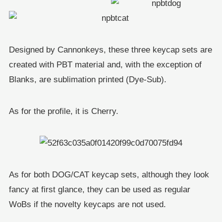
Designed by Cannonkeys, these three keycap sets are
created with PBT material and, with the exception of
Blanks, are sublimation printed (Dye-Sub).
As for the profile, it is Cherry.
As for both DOG/CAT keycap sets, although they look
fancy at first glance, they can be used as regular
WoBs if the novelty keycaps are not used.