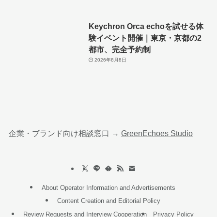
Keychron Orca echoを試せる体
験イベント開催｜東京・京都の2
都市、完全予約制
2026年8月8日
企業・ブランド向け相談窓口 →
GreenEchoes Studio
About Operator Information and Advertisements
Content Creation and Editorial Policy
Review Requests and Interview Cooperation
Privacy Policy