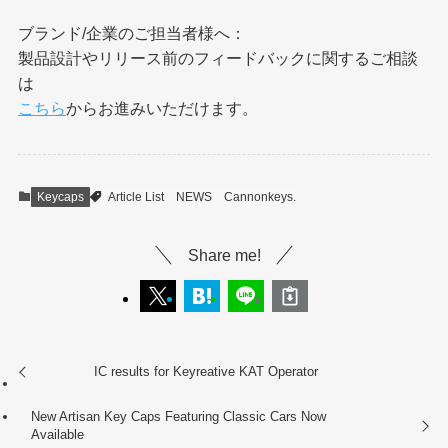
ブランド/企業のご担当者様へ：
製品設計やリリース前のフィードバックに関するご相談
は
こちら
からお進みいただけます。
Keycaps
Article List
NEWS
Cannonkeys.
Share me!
IC results for Keyreative KAT Operator
New Artisan Key Caps Featuring Classic Cars Now
Available