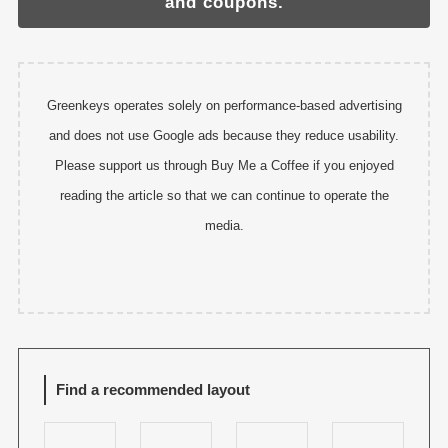
and coupons.
Greenkeys operates solely on performance-based advertising
and does not use Google ads because they reduce usability.
Please support us through Buy Me a Coffee if you enjoyed
reading the article so that we can continue to operate the
media.
Find a recommended layout