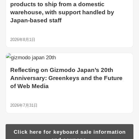
products to ship from a domestic
warehouse, with support handled by
Japan-based staff
2026年8月1日
Reflecting on Gizmodo Japan’s 20th
Anniversary: Greenkeys and the Future
of Web Media
2026年7月31日
Click here for keyboard sale information