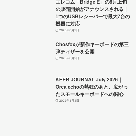
エレコム「Bridge E」の8月上旬
の販売開始がアナウンスされる｜
1つのUSBレシーバーで最大7台の
機器に対応
2026年8月5日
Chosfoxが新作キーボードの第三
弾ティザーを公開
2026年8月5日
KEEB JOURNAL July 2026｜
Orca echoの熱狂のあと、広がっ
たスモールキーボードへの関心
2026年8月4日