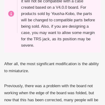
it will not be compatible with a case
created based on a V4.0.0 board. For
products sold by Yousha-Kobo, the parts
will be changed to compatible parts before
being sold. Also, if you are designing a
case, you may want to allow some margin
for the TRS jack, as its position may be
severe.
After all, the most significant modification is the ability
to miniaturize.
Previously, there was a problem with the board not
working when the edge of the board was folded, but
now that this has been corrected, many people will be