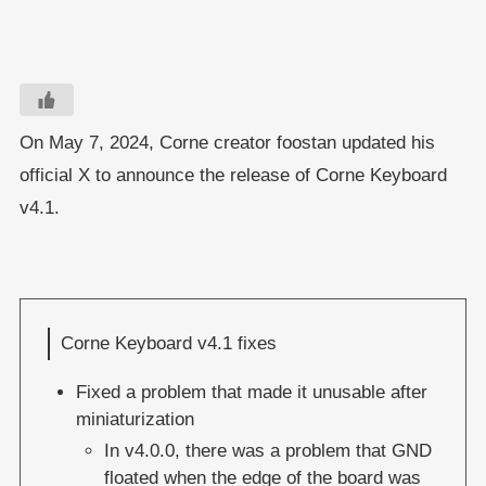
On May 7, 2024, Corne creator foostan updated his
official X to announce the release of Corne Keyboard
v4.1.
Corne Keyboard v4.1 fixes
Fixed a problem that made it unusable after
miniaturization
In v4.0.0, there was a problem that GND
floated when the edge of the board was