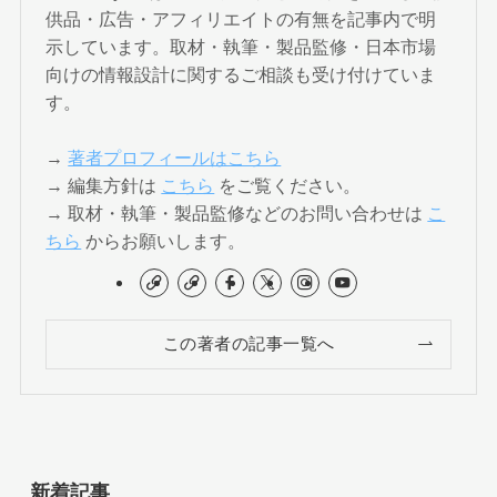
供品・広告・アフィリエイトの有無を記事内で明
示しています。取材・執筆・製品監修・日本市場
向けの情報設計に関するご相談も受け付けていま
す。
→
著者プロフィールはこちら
→ 編集方針は
こちら
をご覧ください。
→ 取材・執筆・製品監修などのお問い合わせは
こ
ちら
からお願いします。
この著者の記事一覧へ
新着記事