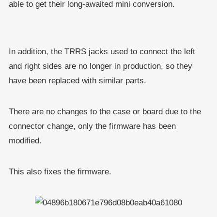
able to get their long-awaited mini conversion.
In addition, the TRRS jacks used to connect the left
and right sides are no longer in production, so they
have been replaced with similar parts.
There are no changes to the case or board due to the
connector change, only the firmware has been
modified.
This also fixes the firmware.