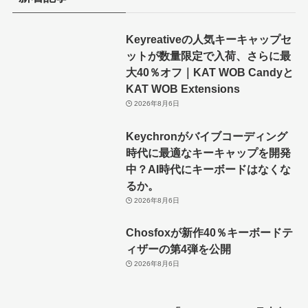
Keyreativeの人気キーキャップセ
ットが数量限定で入荷、さらに最
大40％オフ｜KAT WOB Candyと
KAT WOB Extensions
2026年8月6日
Keychronがバイブコーディング
時代に最適なキーキャップを開発
中？AI時代にキーボードはなくな
るか。
2026年8月6日
Chosfoxが新作40％キーボードテ
ィザーの第4弾を公開
2026年8月6日