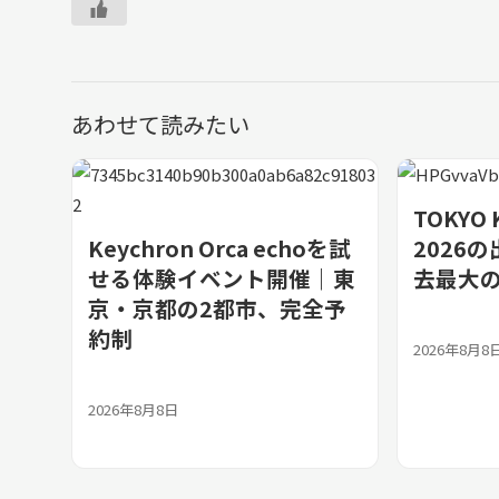
あわせて読みたい
TOKYO 
Keychron Orca echoを試
2026
せる体験イベント開催｜東
去最大の
京・京都の2都市、完全予
約制
2026年8月8
2026年8月8日