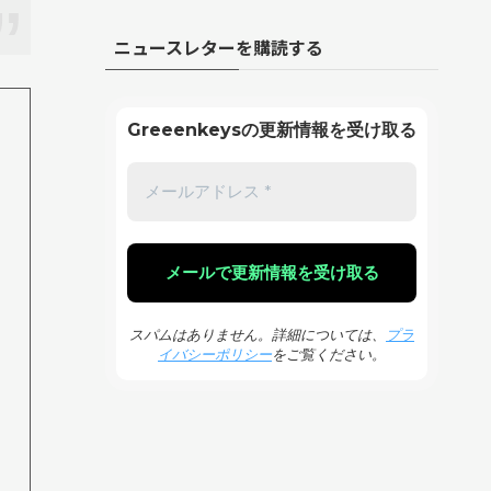
ニュースレターを購読する
Greeenkeysの更新情報を受け取る
スパムはありません。詳細については、
プラ
イバシーポリシー
をご覧ください。