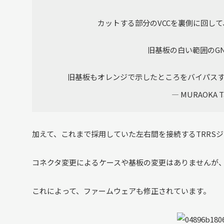
カットする部分のVCCを裏側に回して、
旧基板の白い範囲のGN
旧基板もオレンジで示したところをバイパスすれ
— MURAOKA Ta
加えて、これまで採用していた左右間を接続するTRRS
コネクタ変更によるケースや基板の変更はありませんが
これによって、ファームウェアも修正されています。