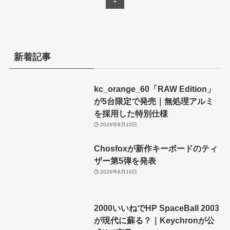
新着記事
kc_orange_60「RAW Edition」
が5台限定で発売｜無処理アルミ
を採用した特別仕様
2026年8月10日
Chosfoxが新作キーボードのティ
ザー第5弾を発表
2026年8月10日
2000いいねでHP SpaceBall 2003
が現代に蘇る？｜Keychronが公