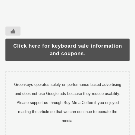
Click here for keyboard sale information
and coupons.
Greenkeys operates solely on performance-based advertising
and does not use Google ads because they reduce usability.
Please support us through Buy Me a Coffee if you enjoyed
reading the article so that we can continue to operate the
media.