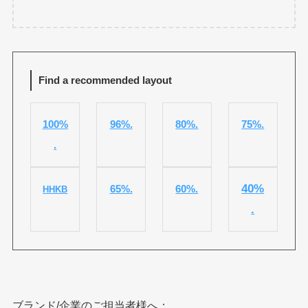
Find a recommended layout
100%
96%.
80%.
75%.
.
40%
65%.
60%.
HHKB
.
ブランド/企業のご担当者様へ：