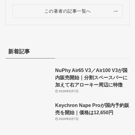
この著者の記事一覧へ
新着記事
NuPhy Air65 V3／Air100 V3が国
内販売開始｜分割スペースバーに
加えて右アローキー周辺に特徴
2026年8月7日
Keychron Nape Proが国内予約販
売を開始｜価格は12,650円
2026年8月7日