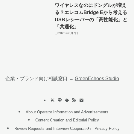
ワイヤレスなのにドングルが増え
る？エレコムBridge Eから考える
USBレシーバーの「高性能化」と
「共通化」
2026年8月7日
企業・ブランド向け相談窓口 →
GreenEchoes Studio
About Operator Information and Advertisements
Content Creation and Editorial Policy
Review Requests and Interview Cooperation
Privacy Policy