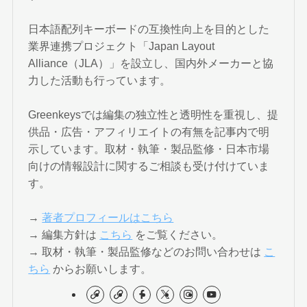
日本語配列キーボードの互換性向上を目的とした
業界連携プロジェクト「Japan Layout
Alliance（JLA）」を設立し、国内外メーカーと協
力した活動も行っています。
Greenkeysでは編集の独立性と透明性を重視し、提
供品・広告・アフィリエイトの有無を記事内で明
示しています。取材・執筆・製品監修・日本市場
向けの情報設計に関するご相談も受け付けていま
す。
→
著者プロフィールはこちら
→ 編集方針は
こちら
をご覧ください。
→ 取材・執筆・製品監修などのお問い合わせは
こ
ちら
からお願いします。