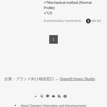
Mechanical method (Normal
Profile)
US
2023年5月8日
2024年5月2日
河村 亮介
1
企業・ブランド向け相談窓口 →
GreenEchoes Studio
About Operator Information and Advertisements