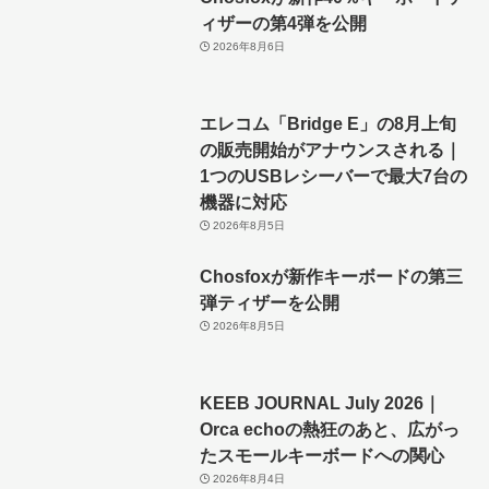
ィザーの第4弾を公開
2026年8月6日
エレコム「Bridge E」の8月上旬
の販売開始がアナウンスされる｜
1つのUSBレシーバーで最大7台の
機器に対応
2026年8月5日
Chosfoxが新作キーボードの第三
弾ティザーを公開
2026年8月5日
KEEB JOURNAL July 2026｜
Orca echoの熱狂のあと、広がっ
たスモールキーボードへの関心
2026年8月4日