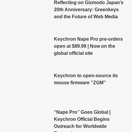
Reflecting on Gizmodo Japan’s
20th Anniversary: Greenkeys
and the Future of Web Media
Keychron Nape Pro pre-orders
open at $89.99 | Now on the
global official site
Keychron to open-source its
mouse firmware “ZGM”
“Nape Pro” Goes Global |
Keychron Official Begins
Outreach for Worldwide