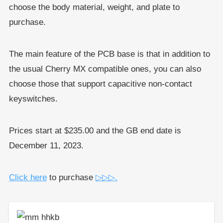
choose the body material, weight, and plate to
purchase.
The main feature of the PCB base is that in addition to
the usual Cherry MX compatible ones, you can also
choose those that support capacitive non-contact
keyswitches.
Prices start at $235.00 and the GB end date is
December 11, 2023.
Click here
to purchase
▷▷▷.