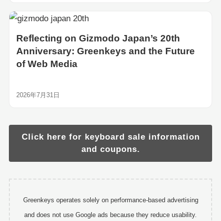
Reflecting on Gizmodo Japan’s 20th
Anniversary: Greenkeys and the Future
of Web Media
2026年7月31日
Click here for keyboard sale information
and coupons.
Greenkeys operates solely on performance-based advertising
and does not use Google ads because they reduce usability.