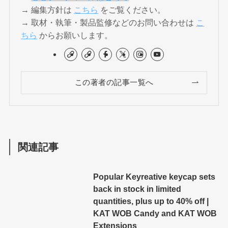
→ 編集方針は
こちら
をご覧ください。
→ 取材・執筆・製品監修などのお問い合わせは
こ
ちら
からお願いします。
この著者の記事一覧へ
関連記事
Popular Keyreative keycap sets
back in stock in limited
quantities, plus up to 40% off |
KAT WOB Candy and KAT WOB
Extensions