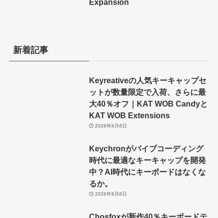
Expansion
新着記事
Keyreativeの人気キーキャップセ
ットが数量限定で入荷、さらに最
大40％オフ｜KAT WOB Candyと
KAT WOB Extensions
2026年8月6日
Keychronがバイブコーディング
時代に最適なキーキャップを開発
中？AI時代にキーボードはなくな
るか。
2026年8月6日
Chosfoxが新作40％キーボードテ