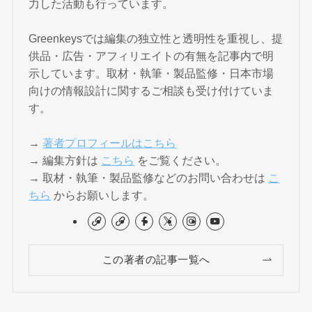
力した活動も行っています。
Greenkeysでは編集の独立性と透明性を重視し、提
供品・広告・アフィリエイトの有無を記事内で明
示しています。取材・執筆・製品監修・日本市場
向けの情報設計に関するご相談も受け付けていま
す。
→
著者プロフィールはこちら
→ 編集方針は
こちら
をご覧ください。
→ 取材・執筆・製品監修などのお問い合わせは
こ
ちら
からお願いします。
この著者の記事一覧へ