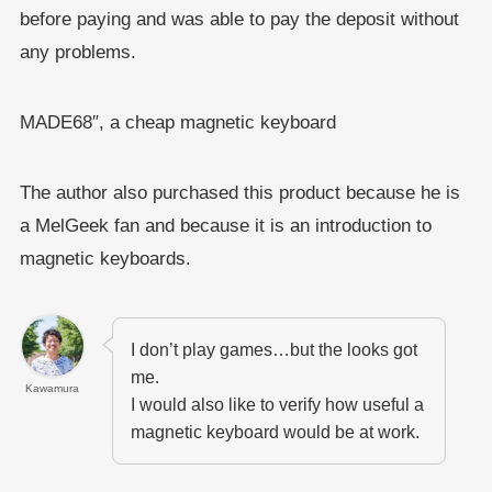
before paying and was able to pay the deposit without
any problems.
MADE68″, a cheap magnetic keyboard
The author also purchased this product because he is
a MelGeek fan and because it is an introduction to
magnetic keyboards.
I don’t play games…but the looks got
me.
Kawamura
I would also like to verify how useful a
magnetic keyboard would be at work.