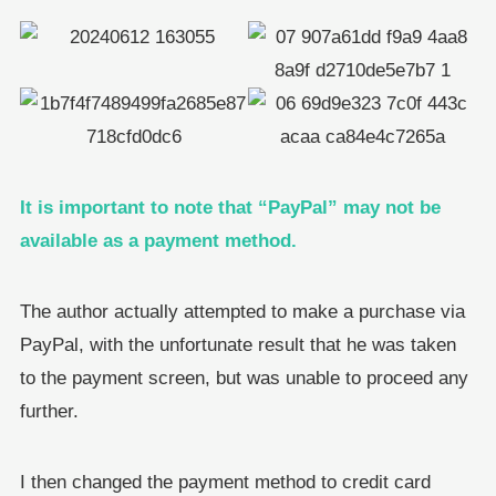
It is important to note that “PayPal” may not be
available as a payment method.
The author actually attempted to make a purchase via
PayPal, with the unfortunate result that he was taken
to the payment screen, but was unable to proceed any
further.
I then changed the payment method to credit card