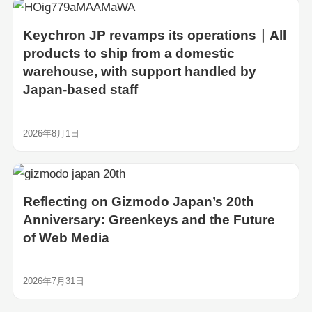
Keychron JP revamps its operations｜All
products to ship from a domestic
warehouse, with support handled by
Japan-based staff
2026年8月1日
Reflecting on Gizmodo Japan’s 20th
Anniversary: Greenkeys and the Future
of Web Media
2026年7月31日