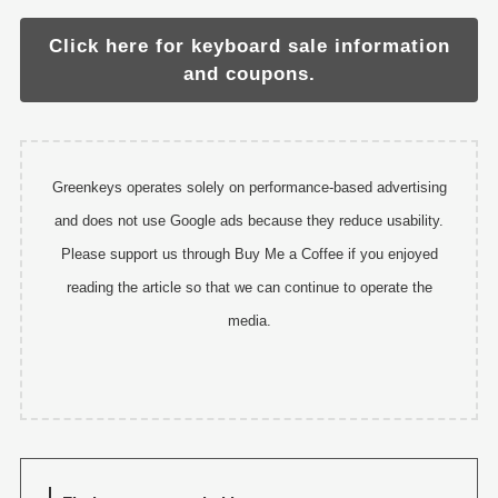
Click here for keyboard sale information
and coupons.
Greenkeys operates solely on performance-based advertising
and does not use Google ads because they reduce usability.
Please support us through Buy Me a Coffee if you enjoyed
reading the article so that we can continue to operate the
media.