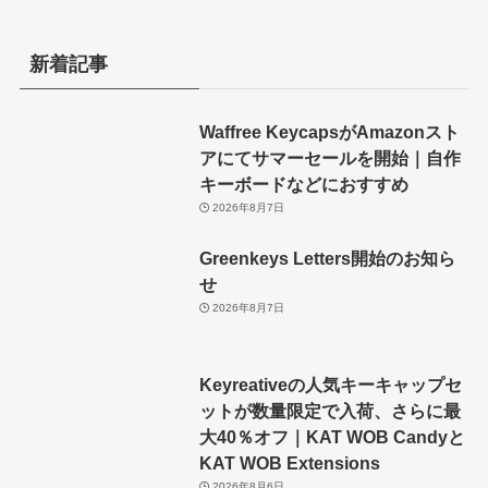
新着記事
Waffree KeycapsがAmazonスト
アにてサマーセールを開始｜自作
キーボードなどにおすすめ
2026年8月7日
Greenkeys Letters開始のお知ら
せ
2026年8月7日
Keyreativeの人気キーキャップセ
ットが数量限定で入荷、さらに最
大40％オフ｜KAT WOB Candyと
KAT WOB Extensions
2026年8月6日