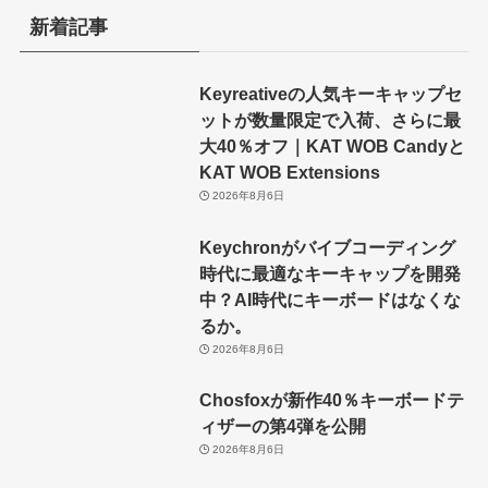
新着記事
Keyreativeの人気キーキャップセ
ットが数量限定で入荷、さらに最
大40％オフ｜KAT WOB Candyと
KAT WOB Extensions
2026年8月6日
Keychronがバイブコーディング
時代に最適なキーキャップを開発
中？AI時代にキーボードはなくな
るか。
2026年8月6日
Chosfoxが新作40％キーボードテ
ィザーの第4弾を公開
2026年8月6日