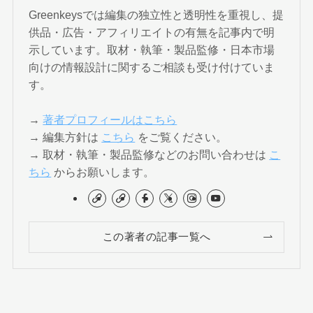
Greenkeysでは編集の独立性と透明性を重視し、提
供品・広告・アフィリエイトの有無を記事内で明
示しています。取材・執筆・製品監修・日本市場
向けの情報設計に関するご相談も受け付けていま
す。
→
著者プロフィールはこちら
→ 編集方針は
こちら
をご覧ください。
→ 取材・執筆・製品監修などのお問い合わせは
こ
ちら
からお願いします。
この著者の記事一覧へ