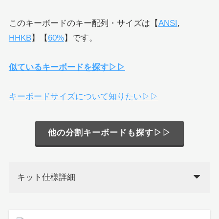
このキーボードのキー配列・サイズは【
ANSI
,
HHKB
】【
60%
】です。
似ているキーボードを探す▷▷
キーボードサイズについて知りたい▷▷
他の分割キーボードも探す▷▷
キット仕様詳細