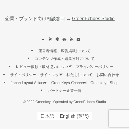
企業・ブランド向け相談窓口 →
GreenEchoes Studio
運営者情報・広告掲載について
コンテンツ作成・編集方針について
レビュー依頼・取材協力について
プライバシーポリシー
サイトポリシー
サイトマップ
私たちについて
お問い合わせ
Japan Layout Alliance
GreenKeys Channnel
Greenkeys Shop
パートナー企業一覧
©
2022 Greenkeys Operated by GreenEchoes Studio
日本語
English
(
英語
)