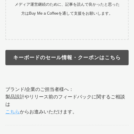
メディア運営継続のために、記事を読んで良かったと思った
方はBuy Me a Coffeeを通して支援をお願いします。
キーボードのセール情報・クーポンはこちら
ブランド/企業のご担当者様へ：
製品設計やリリース前のフィードバックに関するご相談
は
こちら
からお進みいただけます。