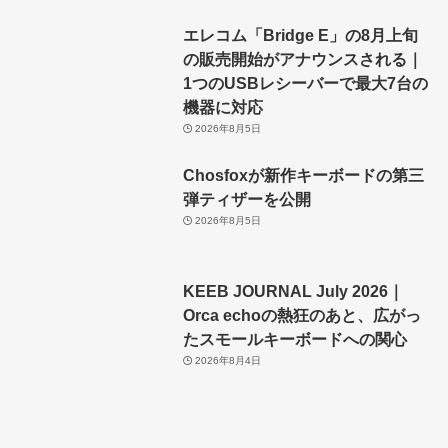
エレコム「Bridge E」の8月上旬
の販売開始がアナウンスされる｜
1つのUSBレシーバーで最大7台の
機器に対応
2026年8月5日
Chosfoxが新作キーボードの第三
弾ティザーを公開
2026年8月5日
KEEB JOURNAL July 2026｜
Orca echoの熱狂のあと、広がっ
たスモールキーボードへの関心
2026年8月4日