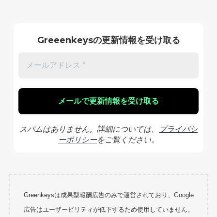
Greeenkeysの更新情報を受け取る
スパムはありません。詳細については、
プライバシ
ーポリシー
をご覧ください。
Greenkeysは成果型報酬広告のみで運営されており、Google
広告はユーザービリティが低下するため使用していません。