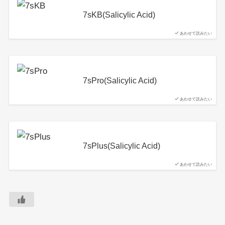
7sKB(Salicylic Acid)
あわせて読みたい
7sPro(Salicylic Acid)
あわせて読みたい
7sPlus(Salicylic Acid)
あわせて読みたい