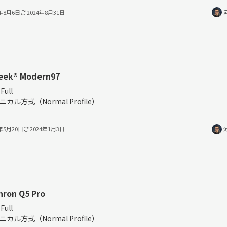
3年8月6日
2024年8月31日
eek®︎ Modern97
Full
ニカル方式（Normal Profile）
3年5月20日
2024年1月3日
hron Q5 Pro
Full
ニカル方式（Normal Profile）