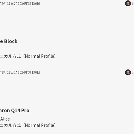
3年9月17日
2026年3月20日
e Block
％
ニカル方式（Normal Profile）
3年8月28日
2024年3月30日
hron Q14 Pro
Alice
ニカル方式（Normal Profile）