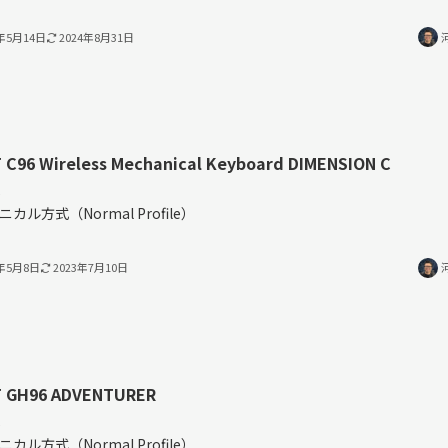
3年5月14日
2024年8月31日
T C96 Wireless Mechanical Keyboard DIMENSION C
%
ニカル方式（Normal Profile）
3年5月8日
2023年7月10日
T GH96 ADVENTURER
%
ニカル方式（Normal Profile）