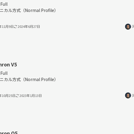
Full
ニカル方式（Normal Profile）
2年11月9日
2024年6月27日
hron V5
Full
ニカル方式（Normal Profile）
2年10月25日
2023年1月13日
hron Q5