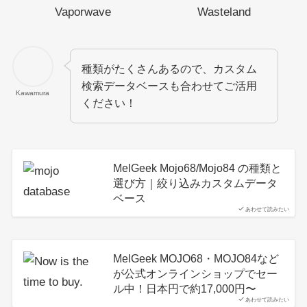
種類がたくさんあるので、カスタム
検索データベースも合わせてご活用
Kawamura
ください！
MelGeek Mojo68/Mojo84 の種類と
選び方｜絞り込みカスタムデータ
ベース
あわせて読みたい
MelGeek MOJO68・MOJO84など
が公式オンラインショップでセー
ル中！日本円で約17,000円〜
あわせて読みたい