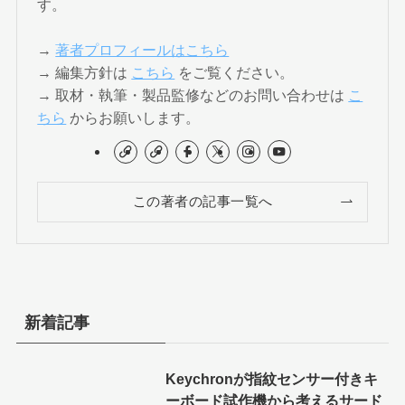
す。
→
著者プロフィールはこちら
→ 編集方針は
こちら
をご覧ください。
→ 取材・執筆・製品監修などのお問い合わせは
こ
ちら
からお願いします。
この著者の記事一覧へ
新着記事
Keychronが指紋センサー付きキ
ーボード試作機から考えるサード