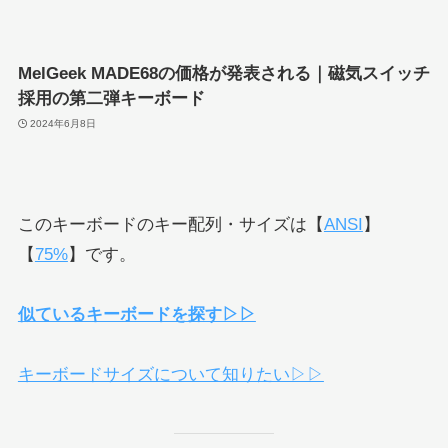
MelGeek MADE68の価格が発表される｜磁気スイッチ
採用の第二弾キーボード
2024年6月8日
このキーボードのキー配列・サイズは【
ANSI
】
【
75%
】です。
似ているキーボードを探す▷▷
キーボードサイズについて知りたい▷▷