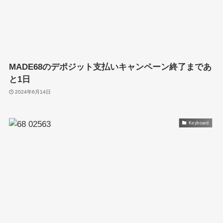
MADE68のデポジット支払いキャンペーン終了まであ
と1日
2024年6月14日
Keyboard