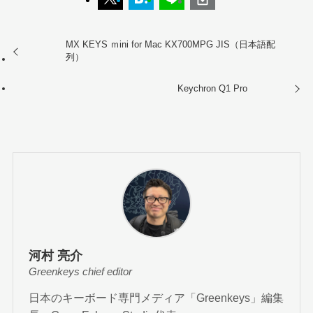
MX KEYS ｍini for Mac KX700MPG JIS（日本語配
列）
Keychron Q1 Pro
河村 亮介
Greenkeys chief editor
日本のキーボード専門メディア「Greenkeys」編集