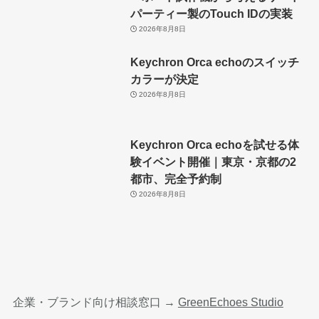
パーティー製のTouch IDの実装
2026年8月8日
Keychron Orca echoのスイッチ
カラーが決定
2026年8月8日
Keychron Orca echoを試せる体
験イベント開催｜東京・京都の2
都市、完全予約制
2026年8月8日
企業・ブランド向け相談窓口 →
GreenEchoes Studio