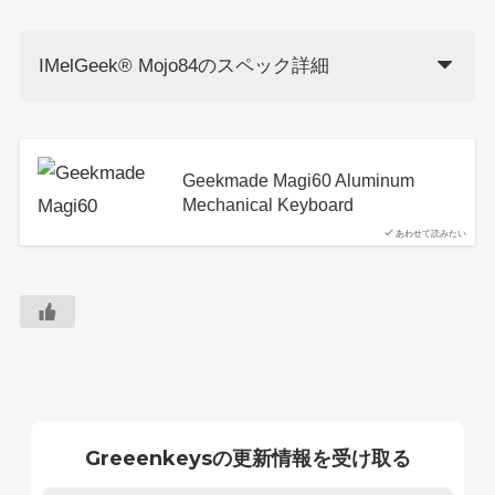
IMelGeek®︎ Mojo84のスペック詳細
Geekmade Magi60 Aluminum
Mechanical Keyboard
あわせて読みたい
Greeenkeysの更新情報を受け取る