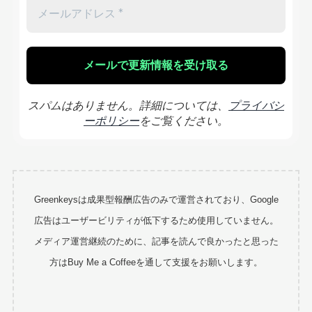
スパムはありません。詳細については、
プライバシ
ーポリシー
をご覧ください。
Greenkeysは成果型報酬広告のみで運営されており、Google
広告はユーザービリティが低下するため使用していません。
メディア運営継続のために、記事を読んで良かったと思った
方はBuy Me a Coffeeを通して支援をお願いします。