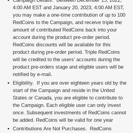
Campaign Details. Between December 15, 2022,
4:00 AM EST and January 20, 2023, 4:00 AM EST,
you may make a one-time contribution of up to 100
RedCoins to the Campaign, and receive triple the
amount of contributed RedCoins back into your
account during the product pre-order period.
RedCoins discounts will be available for this
product during pre-order period. Triple RedCoins
will be credited to the users’ accounts during the
product pre-orders stage and eligible users will be
notified by e-mail.
Eligibility. If you are over eighteen years old by the
start of the Campaign and reside in the United
States or Canada, you are eligible to contribute to
the Campaign. Each eligible user can only invest
once. Subsequent investments of RedCoins cannot
be added. RedCoins will be valid for one year
Contributions Are Not Purchases. RedCoins