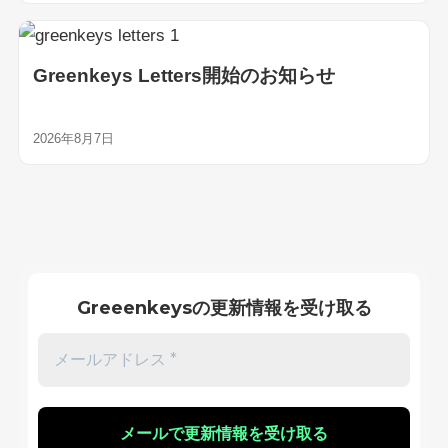
Greenkeys Letters開始のお知らせ
2026年8月7日
Greeenkeysの更新情報を受け取る