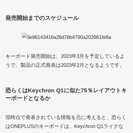
発売開始までのスケジュール
キーボード発売開始は、2023年3月を予定しているよ
うで、製品の正式発表は2023年2月となるようです。
恐らくはKeychron Q1に似た75％レイアウトキ
ーボードとなるか
現時点で発表されている情報を元に考えると、恐らく
はONEPLUSのキーボードは、Keychron Q1ライクな