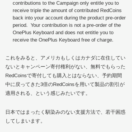
contributions to the Campaign only entitle you to
receive triple the amount of contributed RedCoins
back into your account during the product pre-order
period. Your contribution is not a pre-order of the
OnePlus Keyboard and does not entitle you to
receive the OnePlus Keyboard free of charge.
これをみると、アメリカもしくはカナダに在住してい
ないとキャンペーン寄付権利がない、無料でもらった
RedCoinsで寄付しても購入とはならない、予約期間
中に戻ってきた3倍のRedCoinsを用いて製品の割引が
適用される、という感じみたいです。
日本ではまったく馴染みのない支援方法で、若干困惑
してしまいます。