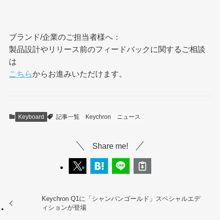
ブランド/企業のご担当者様へ：
製品設計やリリース前のフィードバックに関するご相談
は
こちら
からお進みいただけます。
Keyboard
記事一覧
Keychron
ニュース
Share me!
Keychron Q1に「シャンパンゴールド」スペシャルエデ
ィションが登場