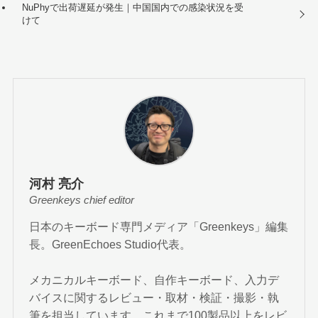
NuPhyで出荷遅延が発生｜中国国内での感染状況を受
けて
河村 亮介
Greenkeys chief editor
日本のキーボード専門メディア「Greenkeys」編集
長。GreenEchoes Studio代表。
メカニカルキーボード、自作キーボード、入力デ
バイスに関するレビュー・取材・検証・撮影・執
筆を担当しています。これまで100製品以上をレビ