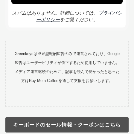
スパムはありません。詳細については、
プライバシ
ーポリシー
をご覧ください。
Greenkeysは成果型報酬広告のみで運営されており、Google
広告はユーザービリティが低下するため使用していません。
メディア運営継続のために、記事を読んで良かったと思った
方はBuy Me a Coffeeを通して支援をお願いします。
キーボードのセール情報・クーポンはこちら