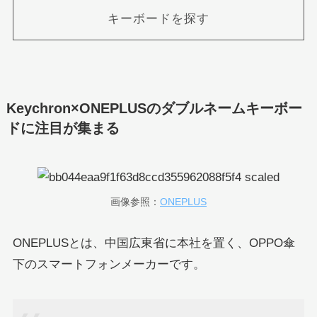
キーボードを探す
Keychron×ONEPLUSのダブルネームキーボー
ドに注目が集まる
画像参照：
ONEPLUS
ONEPLUSとは、中国広東省に本社を置く、OPPO傘
下のスマートフォンメーカーです。