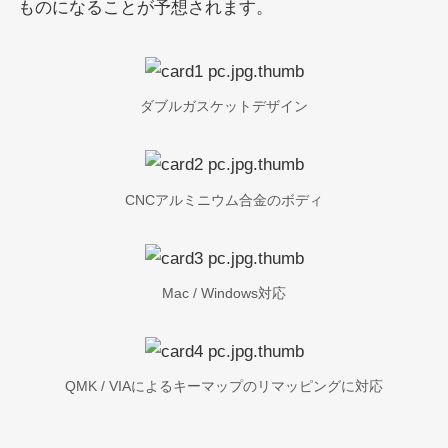
ものになることが予想されます。
ダブルガスケットデザイン
CNCアルミニウム合金のボディ
Mac / Windows対応
QMK / VIAによるキーマップのリマッピングに対応