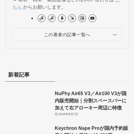
ちら
からお願いします。
この著者の記事一覧へ
新着記事
NuPhy Air65 V3／Air100 V3が国
内販売開始｜分割スペースバーに
加えて右アローキー周辺に特徴
2026年8月7日
Keychron Nape Proが国内予約販