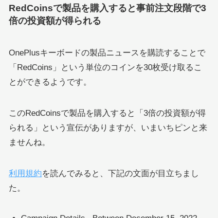
RedCoinsで製品を購入すると事前注文段階で3
倍の投資額が得られる
OnePlusキーボードの製品ニュースを購読することで
「RedCoins」という単位のコインを30枚受け取るこ
とができるようです。
このRedCoinsで製品を購入すると「3倍の投資額が得
られる」という宣伝がありますが、いまいちピンと来
ませんね。
利用規約
を読んでみると、下記の文面が目立ちまし
た。