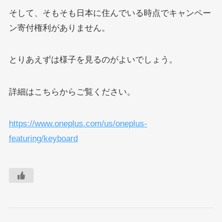
そして、そもそも日本に住んでいる時点でキャンペー
ン寄付権利がありません。
とりあえずは様子を見るのがよいでしょう。
詳細はこちらからご覧ください。
https://www.oneplus.com/us/oneplus-
featuring/keyboard