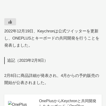
2022年12月19日、Keychronは公式ツイッターを更新
し、ONEPLUSとキーボードの共同開発を行うことを
発表しました。
追記（2023年2月9日）
2月8日に商品詳細が発表され、4月からの予約販売の
開始が公表されました。
OnePlusからKeychronと共同開発