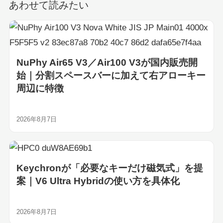
あわせて読みたい
NuPhy Air65 V3／Air100 V3が国内販売開
始｜分割スペースバーに加えて右アローキー
周辺に特徴
2026年8月7日
Keychronが「必要なキーだけ磁気式」を提
案｜V6 Ultra Hybridの使い方を具体化
2026年8月7日