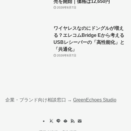
売を開始｜価格は12,650円
2026年8月7日
ワイヤレスなのにドングルが増え
る？エレコムBridge Eから考える
USBレシーバーの「高性能化」と
「共通化」
2026年8月7日
企業・ブランド向け相談窓口 →
GreenEchoes Studio