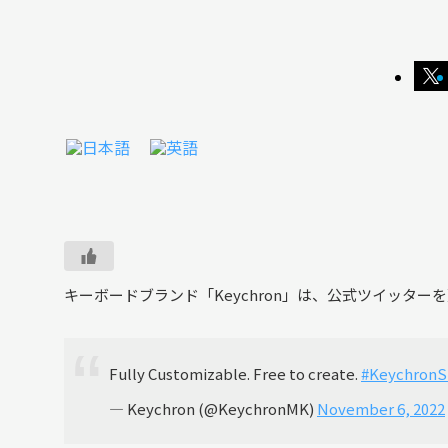
キーボードブランド「Keychron」は、公式ツイッターを更
Fully Customizable. Free to create.
#KeychronS
— Keychron (@KeychronMK)
November 6, 2022