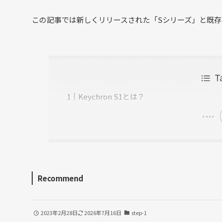
この記事では新しくリリースされた「Sシリーズ」と既
T
Keychron S1とは？
Recommend
2023年2月28日
2026年7月16日
step-1