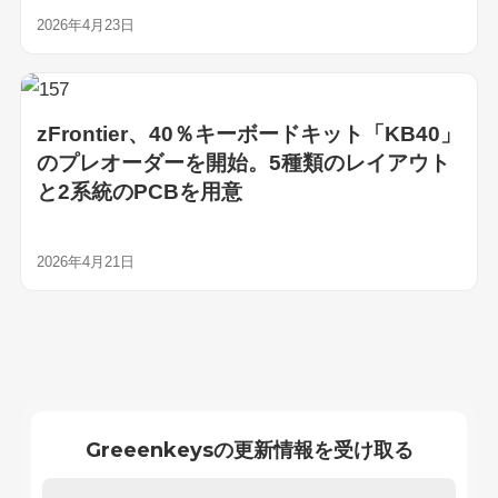
2026年4月23日
zFrontier、40％キーボードキット「KB40」
のプレオーダーを開始。5種類のレイアウト
と2系統のPCBを用意
2026年4月21日
Greeenkeysの更新情報を受け取る