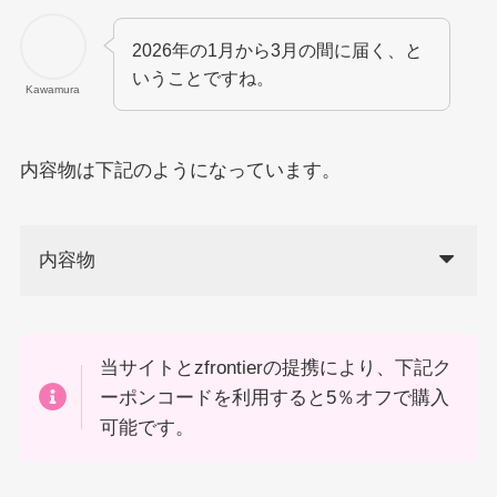
2026年の1月から3月の間に届く、と
いうことですね。
Kawamura
内容物は下記のようになっています。
内容物
当サイトとzfrontierの提携により、下記ク
ーポンコードを利用すると5％オフで購入
可能です。