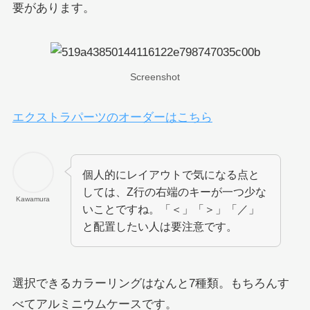
要があります。
Screenshot
エクストラパーツのオーダーはこちら
個人的にレイアウトで気になる点と
しては、Z行の右端のキーが一つ少な
Kawamura
いことですね。「＜」「＞」「／」
と配置したい人は要注意です。
選択できるカラーリングはなんと7種類。もちろんす
べてアルミニウムケースです。