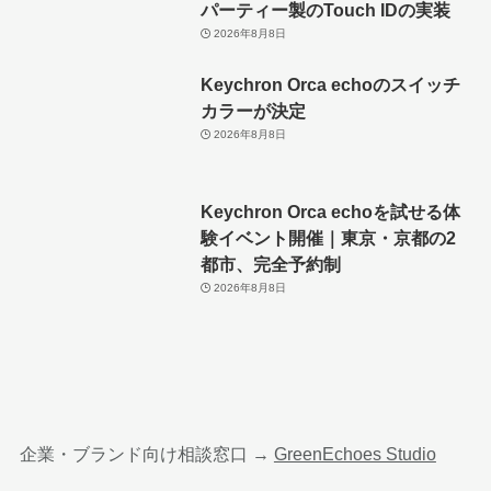
パーティー製のTouch IDの実装
2026年8月8日
Keychron Orca echoのスイッチ
カラーが決定
2026年8月8日
Keychron Orca echoを試せる体
験イベント開催｜東京・京都の2
都市、完全予約制
2026年8月8日
企業・ブランド向け相談窓口 →
GreenEchoes Studio