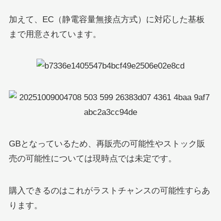
加えて、EC（静電容量無接点方式）に対応した基板
まで用意されています。
GBとなっているため、再販売の可能性やストック販
売の可能性については現時点では未定です。
購入できるのはこれがラストチャンスの可能性すらあ
ります。