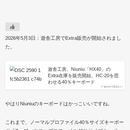
2026年5月3日：遊舎工房でExtra販売が開始されまし
た。
遊舎工房、Niuniu「HX40」の
Extra在庫を販売開始。HC-20を思
わせる40％キーボード
あわせて読みたい
やはりNiuniuのキーボードはかっこいいですね。
これまで、ノーマルプロファイル40％サイズキーボー