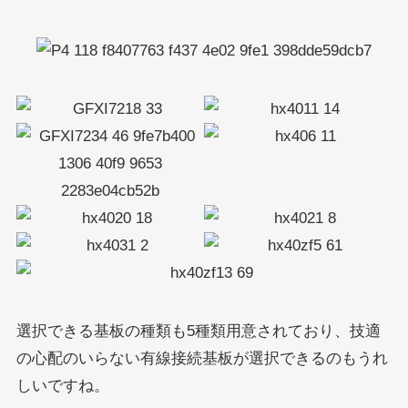
選択できる基板の種類も5種類用意されており、技適
の心配のいらない有線接続基板が選択できるのもうれ
しいですね。