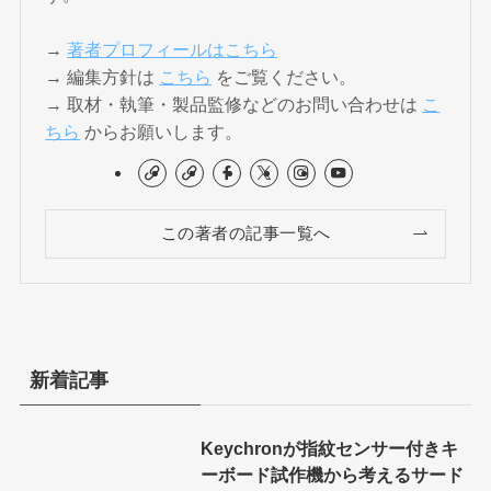
→
著者プロフィールはこちら
→ 編集方針は
こちら
をご覧ください。
→ 取材・執筆・製品監修などのお問い合わせは
こ
ちら
からお願いします。
この著者の記事一覧へ
新着記事
Keychronが指紋センサー付きキ
ーボード試作機から考えるサード