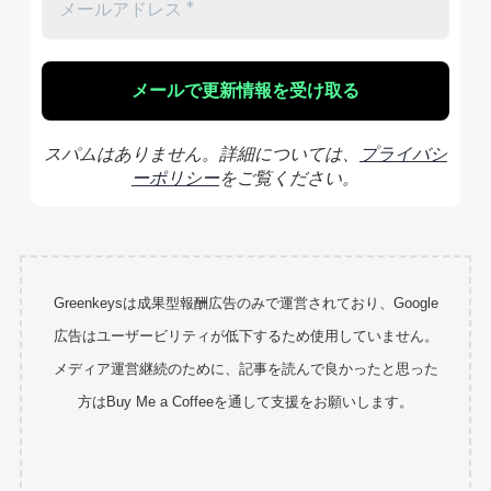
スパムはありません。詳細については、
プライバシ
ーポリシー
をご覧ください。
Greenkeysは成果型報酬広告のみで運営されており、Google
広告はユーザービリティが低下するため使用していません。
メディア運営継続のために、記事を読んで良かったと思った
方はBuy Me a Coffeeを通して支援をお願いします。