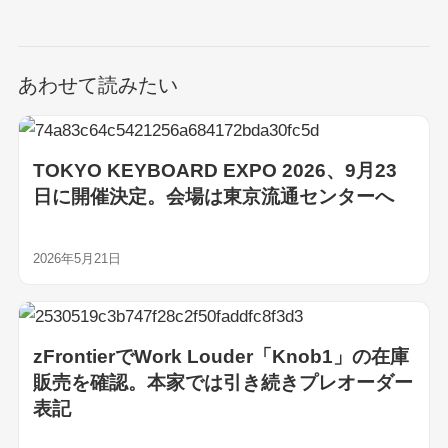
あわせて読みたい
TOKYO KEYBOARD EXPO 2026、9月23
日に開催決定。会場は東京流通センターへ
2026年5月21日
zFrontierでWork Louder「Knob1」の在庫
販売を確認。本家では引き続きプレオーダー
表記