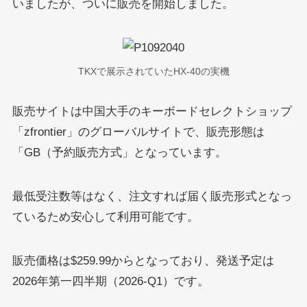
いましたが、ついに販売を開始しました。
TKXで展示されていたHX-40の実機
販売サイトは中国大手のキーボードセレクトショップ
「zfrontier」のグローバルサイトで、販売形態は
「GB（予約販売方式」となっています。
最低受注数等はなく、注文すれば届く販売形式となっ
ているため安心して利用可能です。
販売価格は$259.99からとなっており、発送予定は
2026年第一四半期（2026-Q1）です。