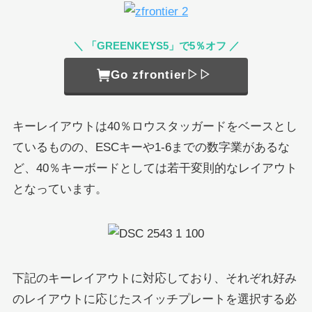
＼ 「GREENKEYS5」で5％オフ ／
Go zfrontier▷▷
キーレイアウトは40％ロウスタッガードをベースとし
ているものの、ESCキーや1-6までの数字業があるな
ど、40％キーボードとしては若干変則的なレイアウト
となっています。
下記のキーレイアウトに対応しており、それぞれ好み
のレイアウトに応じたスイッチプレートを選択する必