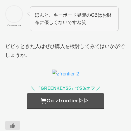
ほんと、キーボード界隈のGBはお財
布に優しくないですね笑
Kawamura
ビビッときた人はぜひ購入を検討してみてはいかがで
しょうか。
＼ 「GREENKEYS5」で5％オフ ／
Go zfrontier▷▷