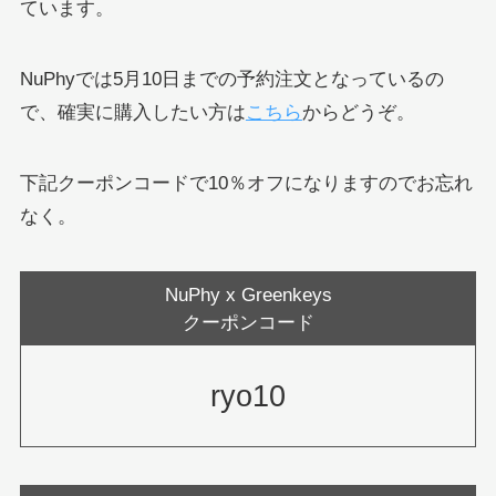
ています。
NuPhyでは5月10日までの予約注文となっているの
で、確実に購入したい方は
こちら
からどうぞ。
下記クーポンコードで10％オフになりますのでお忘れ
なく。
NuPhy x Greenkeys
クーポンコード
ryo10