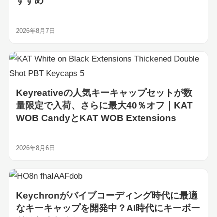
すすめ
2026年8月7日
Keyreativeの人気キーキャップセットが数
量限定で入荷、さらに最大40％オフ｜KAT
WOB CandyとKAT WOB Extensions
2026年8月6日
Keychronがバイブコーディング時代に最適
なキーキャップを開発中？AI時代にキーボー