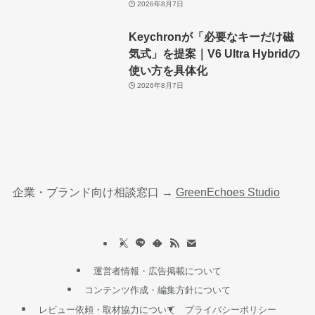
2026年8月7日
Keychronが「必要なキーだけ磁
気式」を提案｜V6 Ultra Hybridの
使い方を具体化
2026年8月7日
企業・ブランド向け相談窓口 →
GreenEchoes Studio
運営者情報・広告掲載について
コンテンツ作成・編集方針について
レビュー依頼・取材協力について
プライバシーポリシー