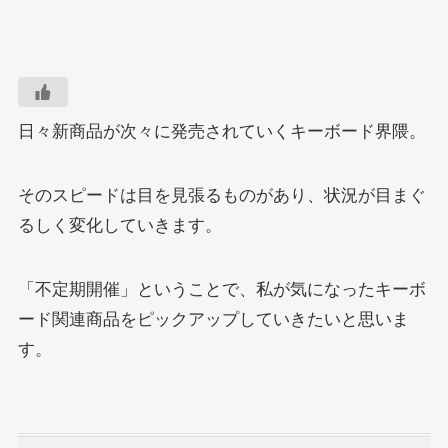
日々新商品が次々に発売されていくキーボード界隈。
そのスピードは目を見張るものがあり、状況が目まぐ
るしく変化していきます。
「不定期開催」ということで、私が気になったキーボ
ード関連商品をピックアップしていきたいと思いま
す。