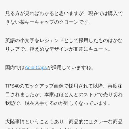
見る方が見ればわかると思いますが、現在では購入で
きない某キーキャップのクローンです。
英語の小文字をレジェンドとして採用したものはかな
りレアで、控えめなデザインが非常にキュート。
国内では
Acid Caps
が採用していますね。
TPS40のモックアップ画像で採用されて以降、再度注
目されましたが、本家はほとんどのストアで売り切れ
状態で、現在入手するのが難しくなっています。
大陸事情ということもあり、商品的にはグレーな商品