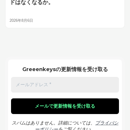
ドはなくなるか。
2026年8月6日
Greeenkeysの更新情報を受け取る
スパムはありません。詳細については、
プライバシ
ーポリシー
をご覧ください。