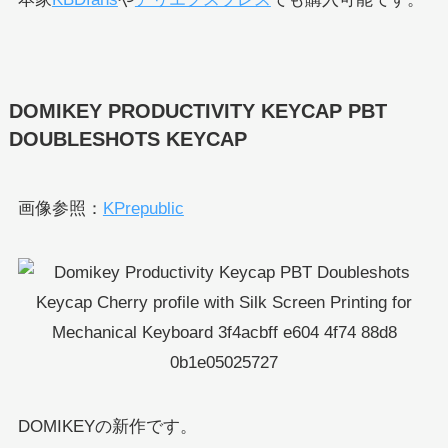
DOMIKEY PRODUCTIVITY KEYCAP PBT
DOUBLESHOTS KEYCAP
画像参照：
KPrepublic
DOMIKEYの新作です。