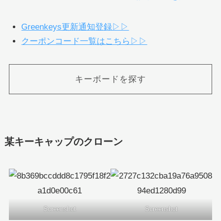
Greenkeys更新通知登録▷▷
クーポンコード一覧はこちら▷▷
キーボードを探す
某キーキャップのクローン
Screenshot
Screenshot