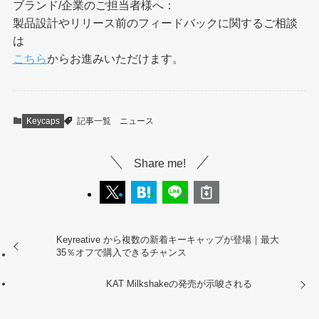
ブランド/企業のご担当者様へ：
製品設計やリリース前のフィードバックに関するご相談
は
こちら
からお進みいただけます。
Keycaps
記事一覧
ニュース
Share me!
Keyreative から複数の新着キーキャップが登場｜最大
35％オフで購入できるチャンス
KAT Milkshakeの発売が示唆される