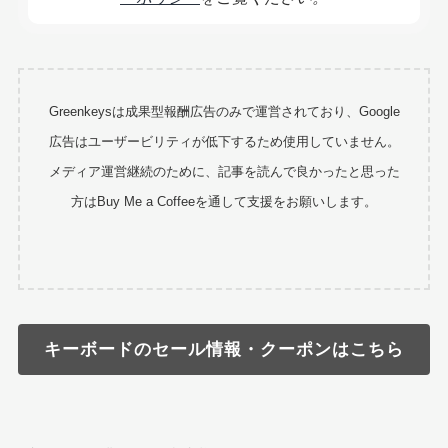
Greenkeysは成果型報酬広告のみで運営されており、Google
広告はユーザービリティが低下するため使用していません。
メディア運営継続のために、記事を読んで良かったと思った
方はBuy Me a Coffeeを通して支援をお願いします。
キーボードのセール情報・クーポンはこちら