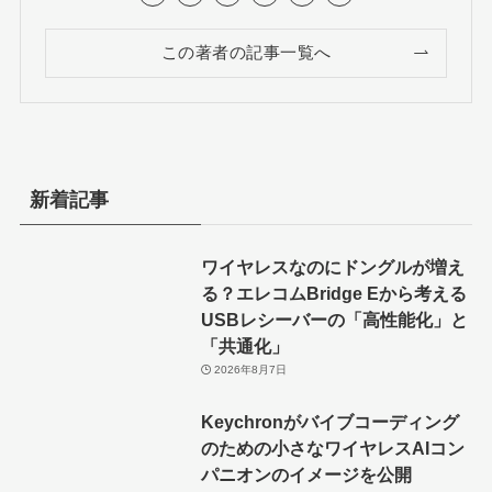
この著者の記事一覧へ
新着記事
ワイヤレスなのにドングルが増え
る？エレコムBridge Eから考える
USBレシーバーの「高性能化」と
「共通化」
2026年8月7日
Keychronがバイブコーディング
のための小さなワイヤレスAIコン
パニオンのイメージを公開