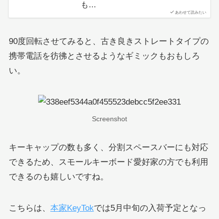
も…
あわせて読みたい
90度回転させてみると、古き良きストレートタイプの
携帯電話を彷彿とさせるようなギミックもおもしろ
い。
Screenshot
キーキャップの数も多く、分割スペースバーにも対応
できるため、スモールキーボード愛好家の方でも利用
できるのも嬉しいですね。
こちらは、
本家KeyTok
では5月中旬の入荷予定となっ