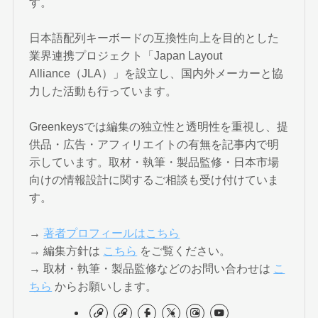
す。
日本語配列キーボードの互換性向上を目的とした
業界連携プロジェクト「Japan Layout
Alliance（JLA）」を設立し、国内外メーカーと協
力した活動も行っています。
Greenkeysでは編集の独立性と透明性を重視し、提
供品・広告・アフィリエイトの有無を記事内で明
示しています。取材・執筆・製品監修・日本市場
向けの情報設計に関するご相談も受け付けていま
す。
→
著者プロフィールはこちら
→ 編集方針は
こちら
をご覧ください。
→ 取材・執筆・製品監修などのお問い合わせは
こ
ちら
からお願いします。