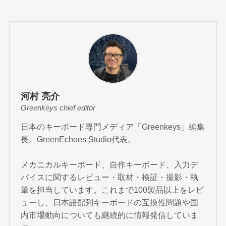
河村 亮介
Greenkeys chief editor
日本のキーボード専門メディア「Greenkeys」編集
長。GreenEchoes Studio代表。
メカニカルキーボード、自作キーボード、入力デ
バイスに関するレビュー・取材・検証・撮影・執
筆を担当しています。これまで100製品以上をレビ
ューし、日本語配列キーボードの互換性問題や国
内市場動向についても継続的に情報発信していま