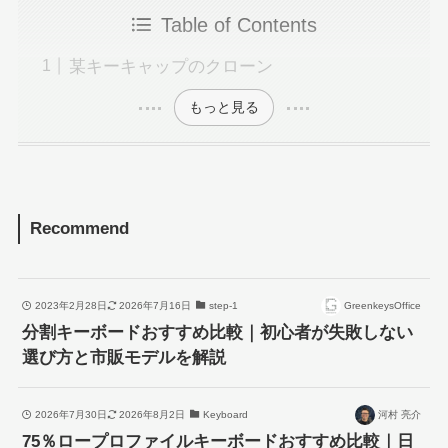
Table of Contents
某キーキャップのクローン
もっと見る
Recommend
2023年2月28日
2026年7月16日
step-1
GreenkeysOffice
分割キーボードおすすめ比較｜初心者が失敗しない
選び方と市販モデルを解説
2026年7月30日
2026年8月2日
Keyboard
河村 亮介
75％ロープロファイルキーボードおすすめ比較｜日