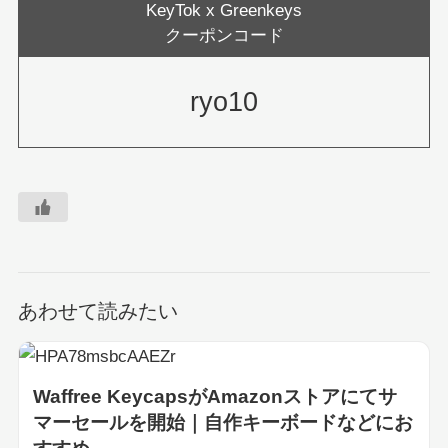
KeyTok x Greenkeys
クーポンコード
ryo10
あわせて読みたい
Waffree KeycapsがAmazonストアにてサ
マーセールを開始｜自作キーボードなどにお