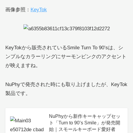
画像参照：
KeyTok
KeyTokから販売されているSmile Turn To 90’sは、シ
ンプルなカラーリングにサーモンピンクのアクセント
が映えますね。
NuPhyで発売された時にも取り上げましたが、KeyTok
製品です。
NuPhyから新作キーキャップセッ
ト「Turn to 90’s Smile」が発売開
始｜スモールキーボード愛好者