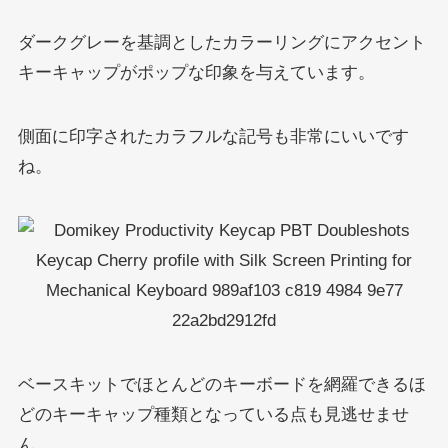
ダークグレーを基調としたカラーリングにアクセント
キーキャップがポップな印象を与えています。
側面に印字されたカラフルな記号も非常にいいです
ね。
ベースキットでほとんどのキーボードを網羅できるほ
どのキーキャップ種類となっている点も見逃せませ
ん。