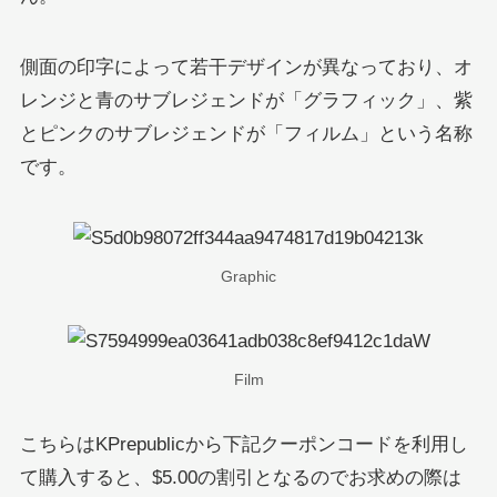
側面の印字によって若干デザインが異なっており、オ
レンジと青のサブレジェンドが「グラフィック」、紫
とピンクのサブレジェンドが「フィルム」という名称
です。
Graphic
Film
こちらはKPrepublicから下記クーポンコードを利用し
て購入すると、$5.00の割引となるのでお求めの際は