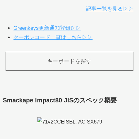
記事一覧を見る▷▷
Greenkeys更新通知登録▷▷
クーポンコード一覧はこちら▷▷
キーボードを探す
Smackape Impact80 JISのスペック概要