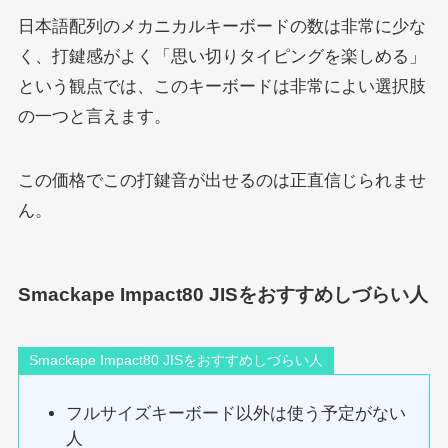
日本語配列のメカニカルキーボードの数は非常に少な
く、打鍵感がよく「思い切りタイピングを楽しめる」
という観点では、このキーボードは非常によい選択肢
の一つと言えます。
この価格でこの打鍵音が出せるのは正直信じられませ
ん。
Smackape Impact80 JISをおすすめしづらい人
Smackape Impact80 JISをおすすめしづらい人
フルサイズキーボード以外は使う予定がない
人