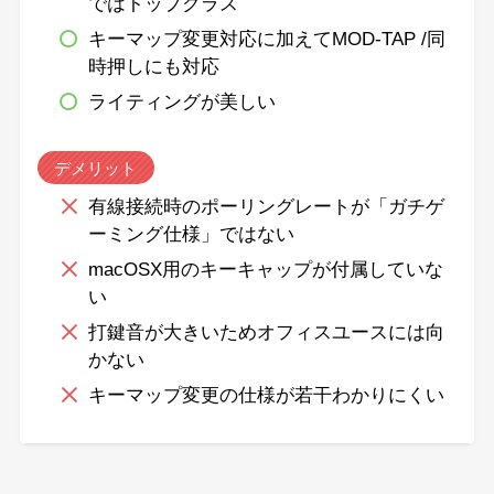
ではトップクラス
キーマップ変更対応に加えてMOD-TAP /同
時押しにも対応
ライティングが美しい
デメリット
有線接続時のポーリングレートが「ガチゲ
ーミング仕様」ではない
macOSX用のキーキャップが付属していな
い
打鍵音が大きいためオフィスユースには向
かない
キーマップ変更の仕様が若干わかりにくい