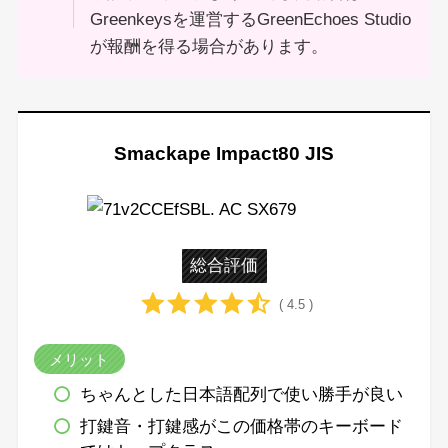
Greenkeysを運営するGreenEchoes Studio
が報酬を得る場合があります。
Smackape Impact80 JIS
総合評価
( 4.5 )
メリット
ちゃんとした日本語配列で使い勝手が良い
打鍵音・打鍵感がこの価格帯のキーボード