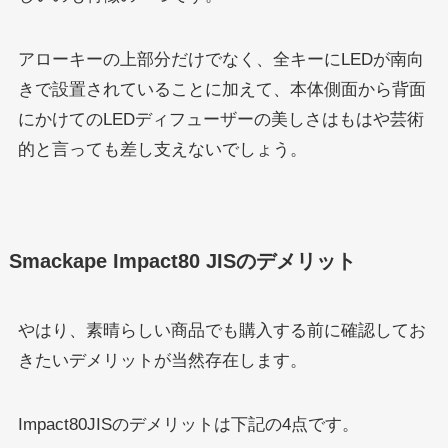
アローキーの上部分だけでなく、全キーにLEDが南向
きで設置されていることに加えて、本体側面から背面
にかけてのLEDディフューザーの美しさはもはや芸術
的と言っても差し支えないでしょう。
Smackape Impact80 JISのデメリット
やはり、素晴らしい商品でも購入する前に確認してお
きたいデメリットが当然存在します。
Impact80JISのデメリットは下記の4点です。