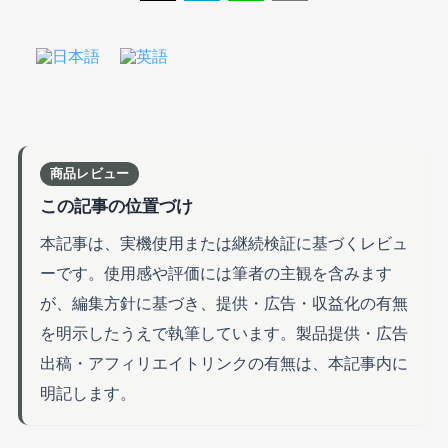
商品レビュー
この記事の位置づけ
本記事は、実機使用または継続検証に基づくレビュ
ーです。使用感や評価には筆者の主観を含みます
が、編集方針に基づき、提供・広告・収益化の有無
を明示したうえで執筆しています。製品提供・広告
出稿・アフィリエイトリンクの有無は、本記事内に
明記します。