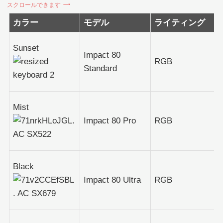
スクロールできます
カラー
モデル
ライティング
Sunset
Impact 80
RGB
Standard
Mist
Impact 80 Pro
RGB
Black
Impact 80 Ultra
RGB