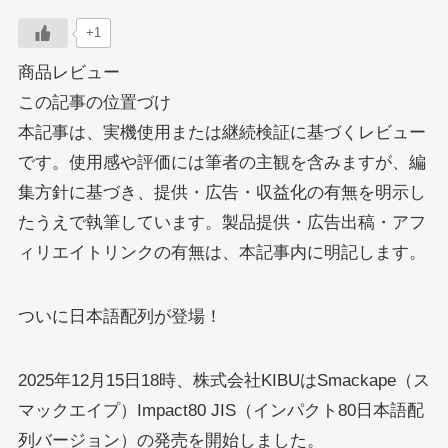
+1
商品レビュー
この記事の位置づけ
本記事は、実機使用または継続検証に基づくレビュー
です。使用感や評価には筆者の主観を含みますが、編
集方針に基づき、提供・広告・収益化の有無を明示し
たうえで執筆しています。製品提供・広告出稿・アフ
ィリエイトリンクの有無は、本記事内に明記します。
ついに日本語配列が登場！
2025年12月15日18時、株式会社KIBUはSmackape（ス
マックエイプ）Impact80 JIS（インパクト80日本語配
列バージョン）の発売を開始しました。