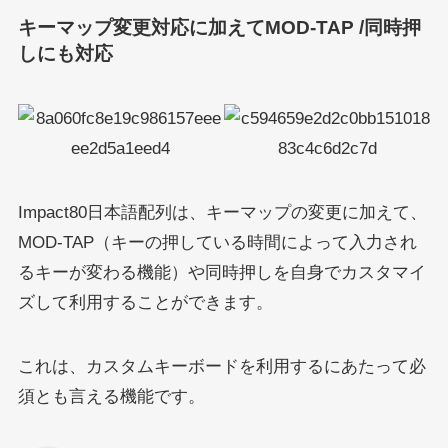
キーマップ変更対応に加えてMOD-TAP /同時押
しにも対応
Impact80日本語配列は、キーマップの変更に加えて、
MOD-TAP（キーの押している時間によって入力され
るキーが変わる機能）や同時押しを自身でカスタマイ
ズして利用することができます。
これは、カスタムキーボードを利用するにあたって必
須とも言える機能です。