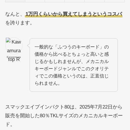
なんと、
1万円くらいから買えてしまうというコスパ
を誇ります。
一般的な「ふつうのキーボード」の
価格から比べるとちょっと高いと感
Kawamura
じるかもしれませんが、メカニカル
キーボードジャンルでこのクオリテ
ィでこの価格というのは、正直信じ
られません。
スマックエイプインパクト80は、2025年7月22日から
販売を開始した80％TKLサイズのメカニカルキーボー
ド。