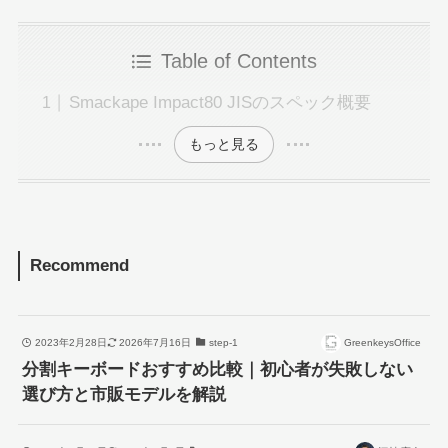
Table of Contents
Smackape Impact80 JISのスペック概要
もっと見る
Recommend
2023年2月28日
2026年7月16日
step-1
GreenkeysOffice
分割キーボードおすすめ比較｜初心者が失敗しない
選び方と市販モデルを解説