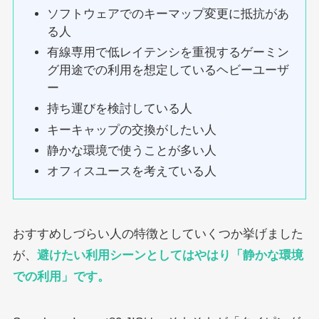
ソフトウェアでのキーマップ変更に抵抗があ
る人
有線専用で低レイテンシを重視するゲーミン
グ用途での利用を想定しているヘビーユーザ
ー
持ち運びを検討している人
キーキャップの交換がしたい人
静かな環境で使うことが多い人
オフィスユースを考えている人
おすすめしづらい人の特徴としていくつか挙げました
が、
避けたい利用シーンとしてはやはり「静かな環境
での利用」です。