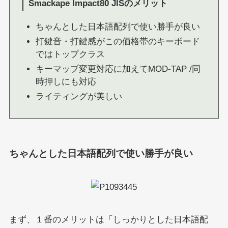
Smackape Impact80 JISのメリット
ちゃんとした日本語配列で使い勝手が良い
打鍵音・打鍵感がこの価格帯のキーボード
ではトップクラス
キーマップ変更対応に加えてMOD-TAP /同
時押しにも対応
ライティングが美しい
ちゃんとした日本語配列で使い勝手が良い
まず、１番のメリットは「しっかりとした日本語配