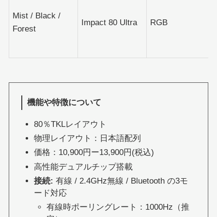
Mist / Black /
Impact 80 Ultra
RGB
Forest
機能や特徴について
80％TKLレイアウト
物理レイアウト：日本語配列
価格：10,900円ー13,900円(税込)
高性能デュアルチップ搭載
接続:
有線 / 2.4GHz無線 / Bluetooth の3モ
ード対応
有線時ポーリングレート：1000Hz（推