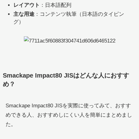
レイアウト
：日本語配列
主な用途
：コンテンツ執筆（日本語のタイピン
グ）
Smackape Impact80 JISはどんな人におすす
め？
Smackape Impact80 JISを実際に使ってみて、おすす
めできる人、おすすめしにくい人を簡単にまとめまし
た。