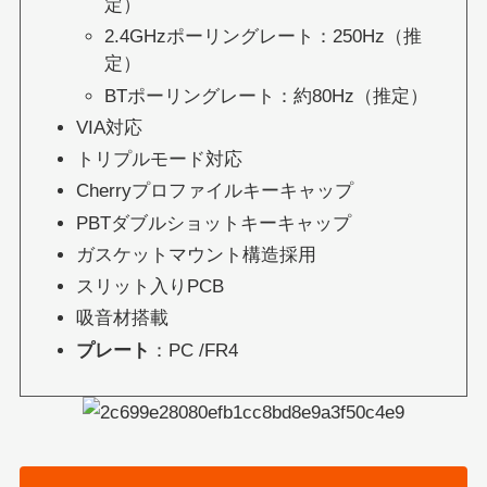
定）
2.4GHzポーリングレート：250Hz（推
定）
BTポーリングレート：約80Hz（推定）
VIA対応
トリプルモード対応
Cherryプロファイルキーキャップ
PBTダブルショットキーキャップ
ガスケットマウント構造採用
スリット入りPCB
吸音材搭載
プレート
：PC /FR4