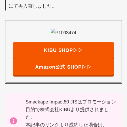
にて再入荷しました。
KIBU SHOP▷▷
Amazon公式 SHOP▷▷
Smackape Impact80 JISはプロモーション
目的で株式会社KIBUより提供されまし
た。
本記事のリンクより成約した場合は、