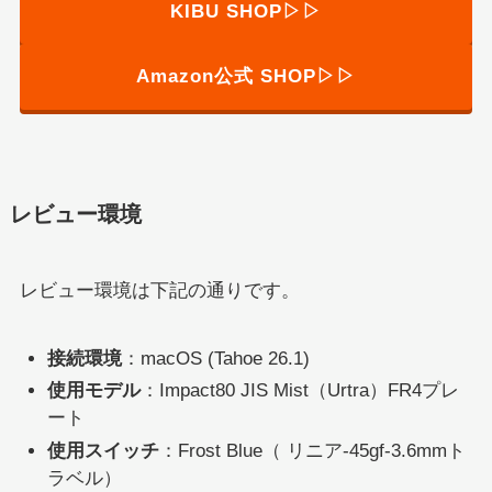
KIBU SHOP▷▷
Amazon公式 SHOP▷▷
レビュー環境
レビュー環境は下記の通りです。
接続環境
：macOS (Tahoe 26.1)
使用モデル
：Impact80 JIS Mist（Urtra）FR4プレ
ート
使用スイッチ
：Frost Blue（ リニア-45gf-3.6mmト
ラベル）