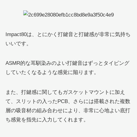
Impact80は、とにかく打鍵音と打鍵感が非常に気持ち
いいです。
ASMR的な耳馴染みのよい打鍵音はずっとタイピング
していたくなるような感覚に陥ります。
また、打鍵感に関してもガスケットマウントに加え
て、スリットの入ったPCB、さらには搭載された複数
層の吸音材の組み合わせにより、非常に心地よい底打
ち感覚を指先に入力してくれます。