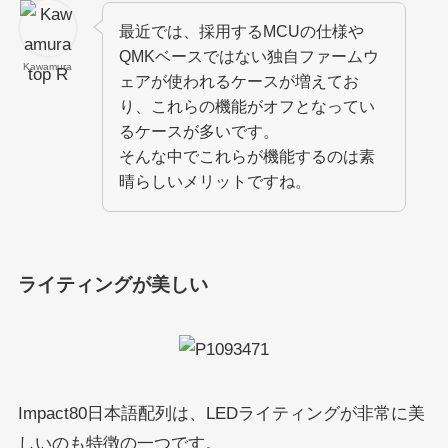
最近では、採用するMCUの仕様や
QMKベースではない独自ファームウ
Kawamura
ェアが使われるケースが増えてお
り、これらの機能がオフとなってい
るケースが多いです。
そんな中でこれらが機能するのは素
晴らしいメリットですね。
ライティングが美しい
Impact80日本語配列は、LEDライティングが非常に美
しいのも特徴の一つです。