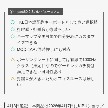
Impact80 JISのレビューまとめ
TKL日本語配列キーボードとして良い選択肢
打鍵感・打鍵音が素晴らしい
キーマップ変更可能で自分好みにカスタマ
イズできる
MOD-TAP /同時押しにも対応
ポーリングレートに関しては有線で1000Hz
クラス（推定）なのでゲーミングガチ勢は
満足できない可能性あり
打鍵音が大きいためオフィスユースは難し
い
4月8日追記：本商品は2026年4月7日にKIBUショップ