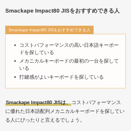
Smackape Impact80 JISをおすすめできる人
Smackape Impact80 JISをおすすめできる人
コストパフォーマンスの高い日本語キーボー
ドを探している
メカニカルキーボードの最初の一台を探して
いる
打鍵感がよいキーボードを探している
Smackape Impact80 JISは、
コストパフォーマンス
に優れた日本語配列メカニカルキーボードを探してい
る人にぴったりと言えるでしょう。