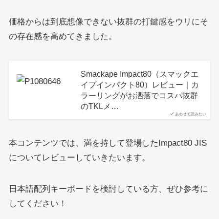
価格からは到底想像できない抜群の打鍵感をウリにそ
の存在感を高めてきました。
Smackape Impact80（スマックエ
イプインパクト80）レビュー｜カ
ラーリングがお洒落でコスパ抜群
のTKLメ…
あわせて読みたい
本コンテンツでは、満を持して登場したImpact80 JIS
についてレビューしていきたいます。
日本語配列キーボードを検討している方、ぜひ参考に
してください！