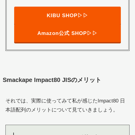
KIBU SHOP▷▷
Amazon公式 SHOP▷▷
Smackape Impact80 JISのメリット
それでは、実際に使ってみて私が感じたImpact80 日
本語配列のメリットについて見ていきましょう。