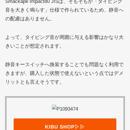
Smackape Impact80 JISは、そもそもが「タイピング
音を大きく鳴らす」仕様で作られているため、静音へ
の配慮はありません。
よって、タイピング音が周囲に与える影響はかなり大
きいことが想定されます。
静音キースイッチへ換装することでも問題なく利用で
きますが、購入した状態で使えないという点ではデメ
リットとも言えそうです。
KIBU SHOP▷▷