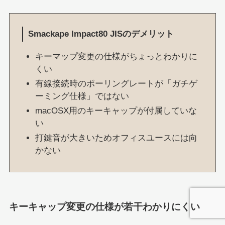
Smackape Impact80 JISのデメリット
キーマップ変更の仕様がちょっとわかりに
くい
有線接続時のポーリングレートが「ガチゲ
ーミング仕様」ではない
macOSX用のキーキャップが付属していな
い
打鍵音が大きいためオフィスユースには向
かない
キーキャップ変更の仕様が若干わかりにくい