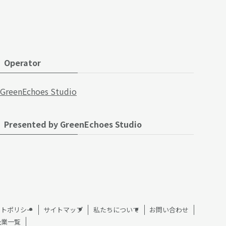
Operator
GreenEchoes Studio
Presented by GreenEchoes Studio
イトポリシー
サイトマップ
私たちについて
お問い合わせ
企業一覧