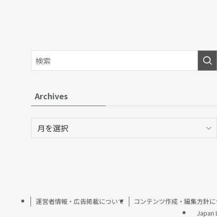
Archives
Archives
運営者情報・広告掲載について
コンテンツ作成・編集方針に
Japan 